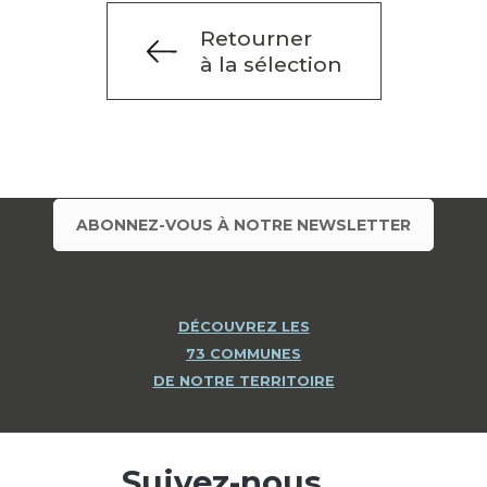
Retourner
à la sélection
ABONNEZ-VOUS À NOTRE NEWSLETTER
DÉCOUVREZ LES
73 COMMUNES
DE NOTRE TERRITOIRE
Suivez-nous