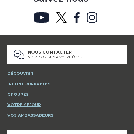
NOUS CONTACTER
NOUS SOMMES À VOTRE ÉCOUTE
DÉCOUVRIR
INCONTOURNABLES
GROUPES
VOTRE SÉJOUR
VOS AMBASSADEURS