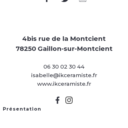
4bis rue de la Montcient
78250 Gaillon-sur-Montcient
06 30 02 30 44
isabelle@ikceramiste.fr
www.ikceramiste.fr
Présentation