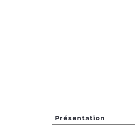
Présentation