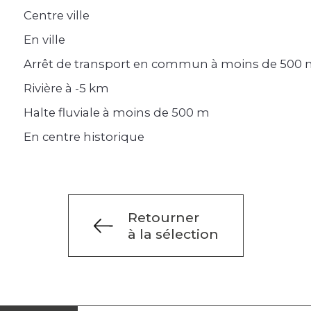
Centre ville
En ville
Arrêt de transport en commun à moins de 500
Rivière à -5 km
Halte fluviale à moins de 500 m
En centre historique
Retourner
à la sélection