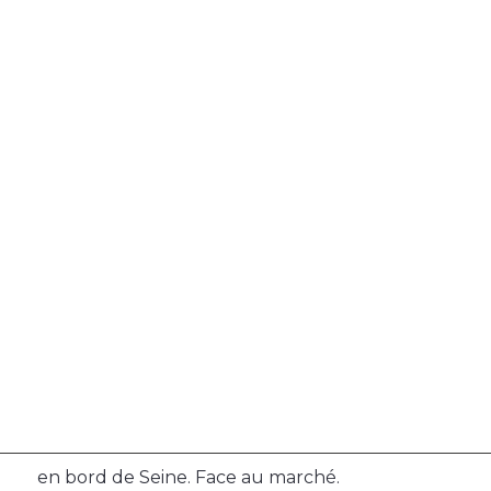
en bord de Seine. Face au marché.