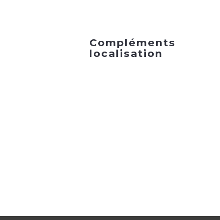
Compléments
localisation