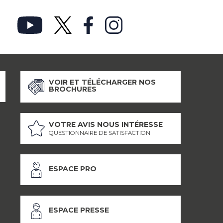
VOIR ET TÉLÉCHARGER NOS
BROCHURES
VOTRE AVIS NOUS INTÉRESSE
QUESTIONNAIRE DE SATISFACTION
ESPACE PRO
ESPACE PRESSE