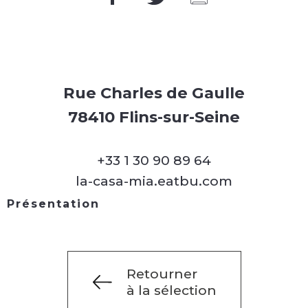
Rue Charles de Gaulle
78410 Flins-sur-Seine
+33 1 30 90 89 64
la-casa-mia.eatbu.com
Présentation
Retourner
à la sélection