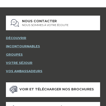
NOUS CONTACTER
NOUS SOMMES À VOTRE ÉCOUTE
DÉCOUVRIR
INCONTOURNABLES
GROUPES
VOTRE SÉJOUR
VOS AMBASSADEURS
VOIR ET TÉLÉCHARGER NOS BROCHURES