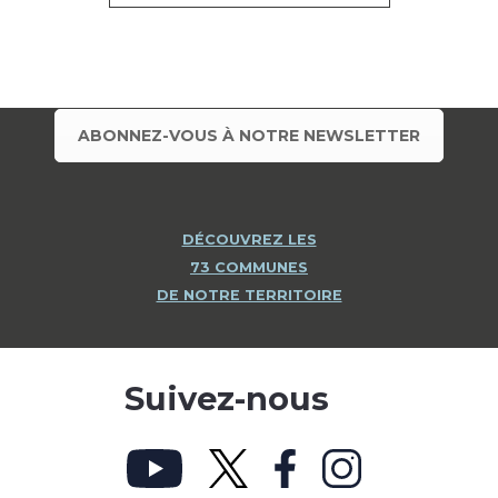
ABONNEZ-VOUS À NOTRE NEWSLETTER
DÉCOUVREZ LES
73 COMMUNES
DE NOTRE TERRITOIRE
Suivez-nous