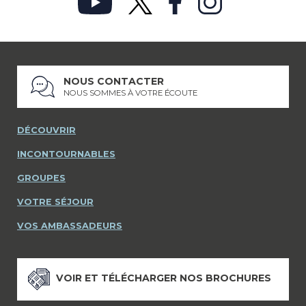
NOUS CONTACTER
NOUS SOMMES À VOTRE ÉCOUTE
DÉCOUVRIR
INCONTOURNABLES
GROUPES
VOTRE SÉJOUR
VOS AMBASSADEURS
VOIR ET TÉLÉCHARGER NOS BROCHURES