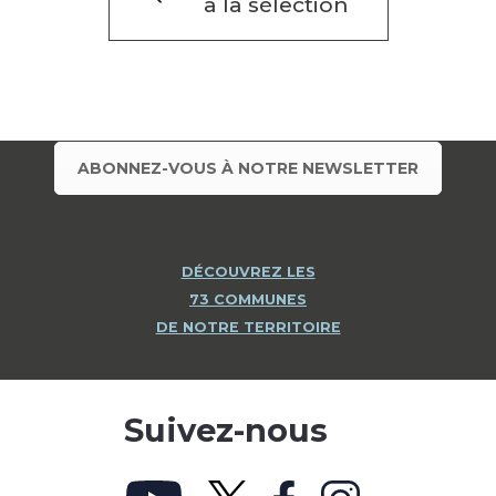
à la sélection
ABONNEZ-VOUS À NOTRE NEWSLETTER
DÉCOUVREZ LES
73 COMMUNES
DE NOTRE TERRITOIRE
Suivez-nous