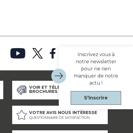
Inscrivez vous à
notre newsletter
pour ne rien
manquer de notre
actu !
VOIR ET TÉLÉCHARGER NOS
BROCHURES
S'inscrire
VOTRE AVIS NOUS INTÉRESSE
QUESTIONNAIRE DE SATISFACTION