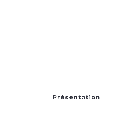
Présentation