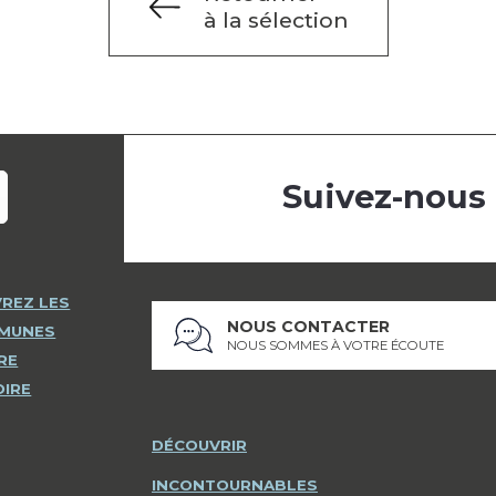
à la sélection
Suivez-nous
REZ LES
NOUS CONTACTER
MMUNES
NOUS SOMMES À VOTRE ÉCOUTE
RE
OIRE
DÉCOUVRIR
INCONTOURNABLES