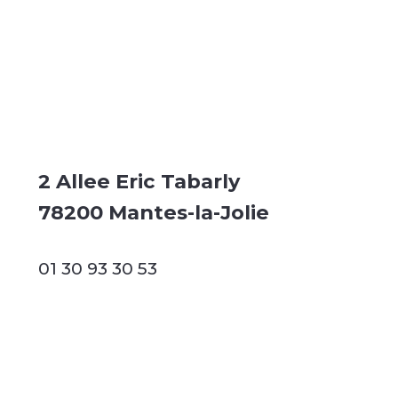
2 Allee Eric Tabarly
78200 Mantes-la-Jolie
01 30 93 30 53