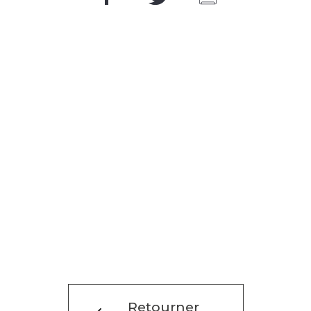
Retourner