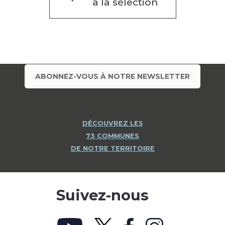
à la sélection
ABONNEZ-VOUS À NOTRE NEWSLETTER
DÉCOUVREZ LES
73 COMMUNES
DE NOTRE TERRITOIRE
Suivez-nous