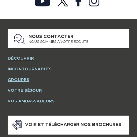
NOUS CONTACTER
NOUS SOMMES À VOTRE ÉCOUTE
DÉCOUVRIR
INCONTOURNABLES
GROUPES
VOTRE SÉJOUR
VOS AMBASSADEURS
VOIR ET TÉLÉCHARGER NOS BROCHURES