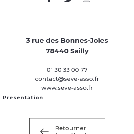
3 rue des Bonnes-Joies
78440 Sailly
01 30 33 00 77
contact@seve-asso.fr
www.seve-asso.fr
Présentation
Retourner