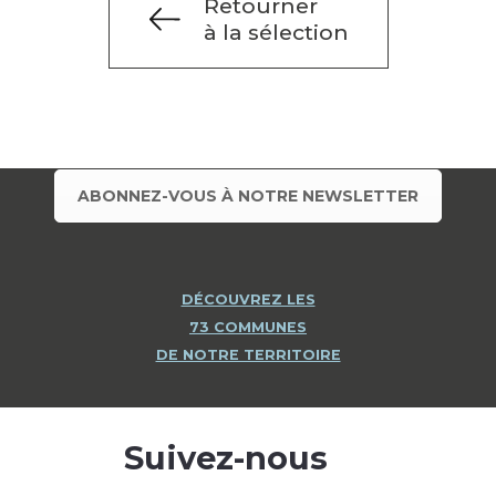
Retourner
à la sélection
ABONNEZ-VOUS À NOTRE NEWSLETTER
DÉCOUVREZ LES
73 COMMUNES
DE NOTRE TERRITOIRE
Suivez-nous