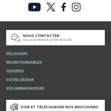
NOUS CONTACTER
NOUS SOMMES À VOTRE ÉCOUTE
DÉCOUVRIR
INCONTOURNABLES
GROUPES
VOTRE SÉJOUR
VOS AMBASSADEURS
VOIR ET TÉLÉCHARGER NOS BROCHURES