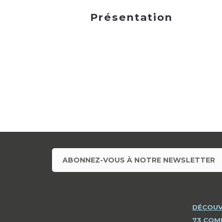
Présentation
ABONNEZ-VOUS À NOTRE NEWSLETTER
DÉCOUV
73 CO