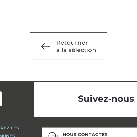
Retourner
à la sélection
Suivez-nous
REZ LES
NOUS CONTACTER
MMUNES