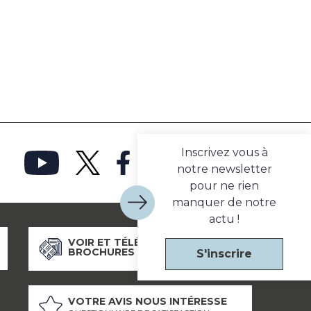
Inscrivez vous à
notre newsletter
pour ne rien
manquer de notre
actu !
VOIR ET TÉLÉCHARGER NOS
BROCHURES
S'inscrire
VOTRE AVIS NOUS INTÉRESSE