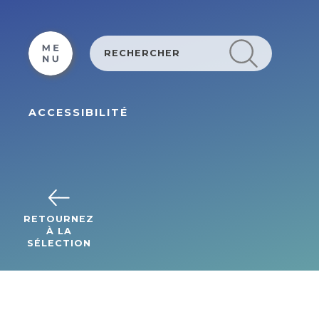
Cookies beheer paneel
ACCESSIBILITÉ
RETOURNEZ
À LA
SÉLECTION