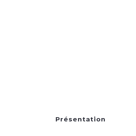
Présentation