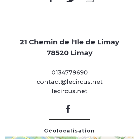
21 Chemin de l'Ile de Limay
78520 Limay
0134779690
contact@lecircus.net
lecircus.net
Géolocalisation