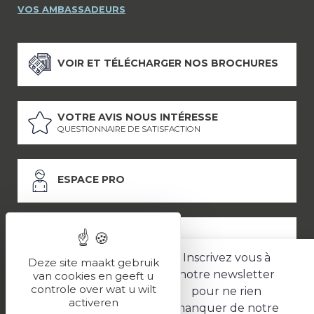
VOS AMBASSADEURS
VOIR ET TÉLÉCHARGER NOS BROCHURES
VOTRE AVIS NOUS INTÉRESSE
QUESTIONNAIRE DE SATISFACTION
ESPACE PRO
ESPACE PRESSE
Inscrivez vous à
Deze site maakt gebruik
notre newsletter
van cookies en geeft u
controle over wat u wilt
pour ne rien
LES PARTENAIRES
activeren
manquer de notre