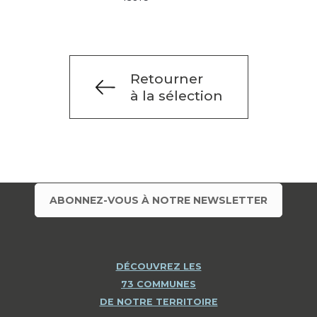
Retourner
à la sélection
ABONNEZ-VOUS À NOTRE NEWSLETTER
DÉCOUVREZ LES
73 COMMUNES
DE NOTRE TERRITOIRE