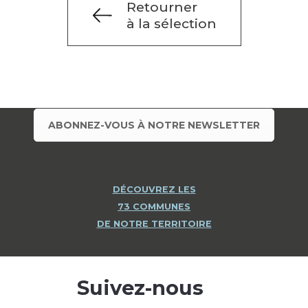
Retourner
à la sélection
ABONNEZ-VOUS À NOTRE NEWSLETTER
DÉCOUVREZ LES
73 COMMUNES
DE NOTRE TERRITOIRE
Suivez-nous