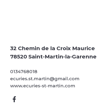
32 Chemin de la Croix Maurice
78520 Saint-Martin-la-Garenne
0134768018
ecuries.st.martin@gmail.com
www.ecuries-st-martin.com