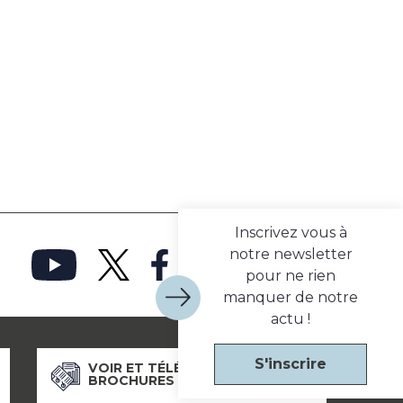
Inscrivez vous à
notre newsletter
pour ne rien
manquer de notre
actu !
S'inscrire
VOIR ET TÉLÉCHARGER NOS
BROCHURES