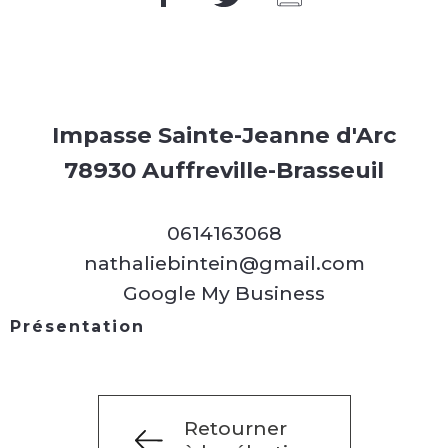
Impasse Sainte-Jeanne d'Arc
78930 Auffreville-Brasseuil
0614163068
nathaliebintein@gmail.com
Google My Business
Présentation
Retourner