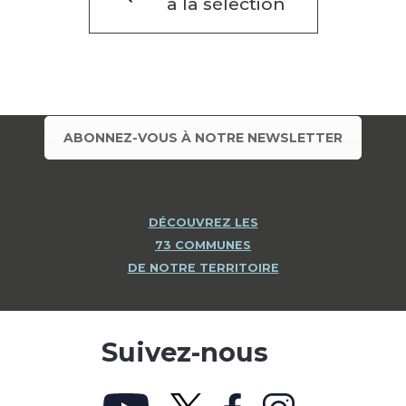
à la sélection
ABONNEZ-VOUS À NOTRE NEWSLETTER
DÉCOUVREZ LES
73 COMMUNES
DE NOTRE TERRITOIRE
Suivez-nous