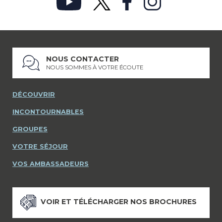
NOUS CONTACTER
NOUS SOMMES À VOTRE ÉCOUTE
DÉCOUVRIR
INCONTOURNABLES
GROUPES
VOTRE SÉJOUR
VOS AMBASSADEURS
VOIR ET TÉLÉCHARGER NOS BROCHURES