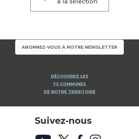
à la sélection
ABONNEZ-VOUS À NOTRE NEWSLETTER
DÉCOUVREZ LES
73 COMMUNES
DE NOTRE TERRITOIRE
Suivez-nous