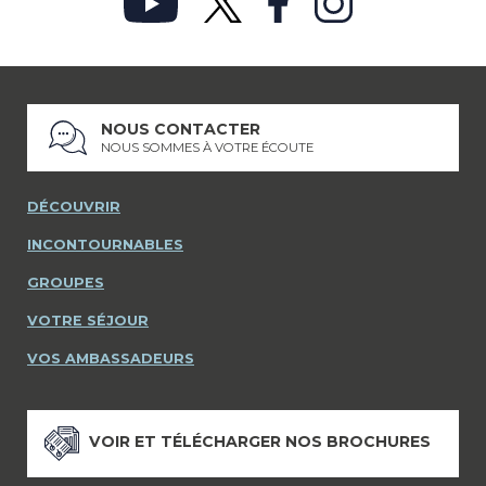
NOUS CONTACTER
NOUS SOMMES À VOTRE ÉCOUTE
DÉCOUVRIR
INCONTOURNABLES
GROUPES
VOTRE SÉJOUR
VOS AMBASSADEURS
VOIR ET TÉLÉCHARGER NOS BROCHURES