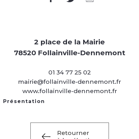
2 place de la Mairie
78520 Follainville-Dennemont
01 34 77 25 02
mairie@follainville-dennemont.fr
www.follainville-dennemont.fr
Présentation
Retourner