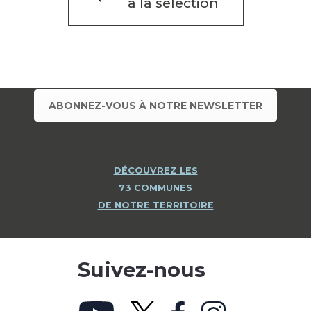
à la sélection
ABONNEZ-VOUS À NOTRE NEWSLETTER
DÉCOUVREZ LES
73 COMMUNES
DE NOTRE TERRITOIRE
Suivez-nous