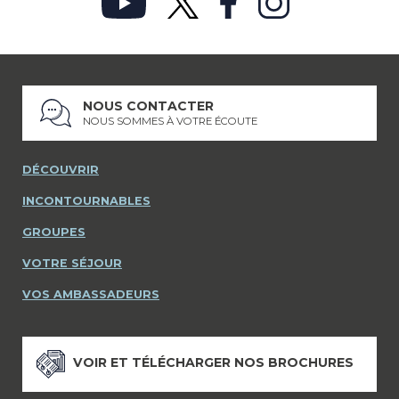
NOUS CONTACTER
NOUS SOMMES À VOTRE ÉCOUTE
DÉCOUVRIR
INCONTOURNABLES
GROUPES
VOTRE SÉJOUR
VOS AMBASSADEURS
VOIR ET TÉLÉCHARGER NOS BROCHURES