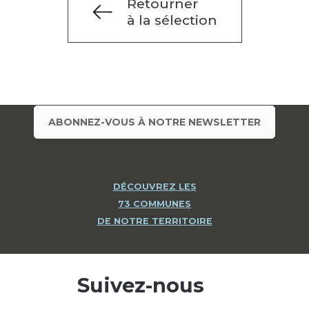
Retourner
à la sélection
ABONNEZ-VOUS À NOTRE NEWSLETTER
DÉCOUVREZ LES
73 COMMUNES
DE NOTRE TERRITOIRE
Suivez-nous