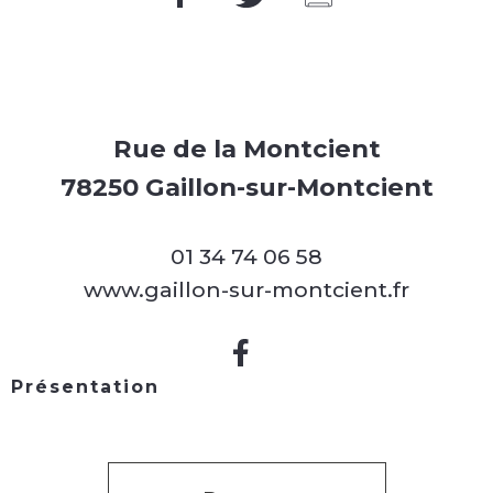
Rue de la Montcient
78250 Gaillon-sur-Montcient
01 34 74 06 58
www.gaillon-sur-montcient.fr
Présentation