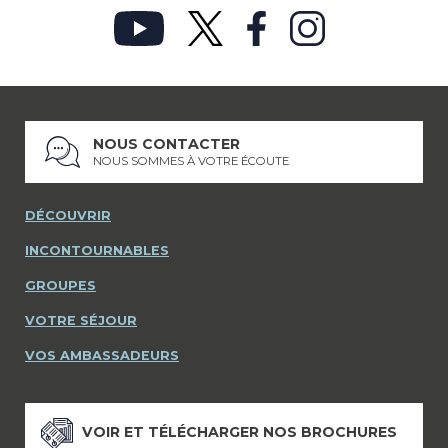
NOUS CONTACTER
NOUS SOMMES À VOTRE ÉCOUTE
DÉCOUVRIR
INCONTOURNABLES
GROUPES
VOTRE SÉJOUR
VOS AMBASSADEURS
VOIR ET TÉLÉCHARGER NOS BROCHURES