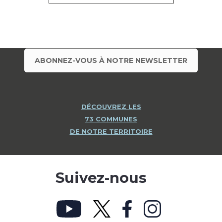
ABONNEZ-VOUS À NOTRE NEWSLETTER
DÉCOUVREZ LES
73 COMMUNES
DE NOTRE TERRITOIRE
Suivez-nous