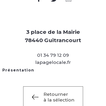
3 place de la Mairie
78440 Guitrancourt
01 34 79 12 09
lapagelocale.fr
Présentation
Retourner
à la sélection