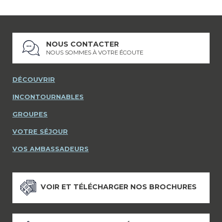
NOUS CONTACTER
NOUS SOMMES À VOTRE ÉCOUTE
DÉCOUVRIR
INCONTOURNABLES
GROUPES
VOTRE SÉJOUR
VOS AMBASSADEURS
VOIR ET TÉLÉCHARGER NOS BROCHURES