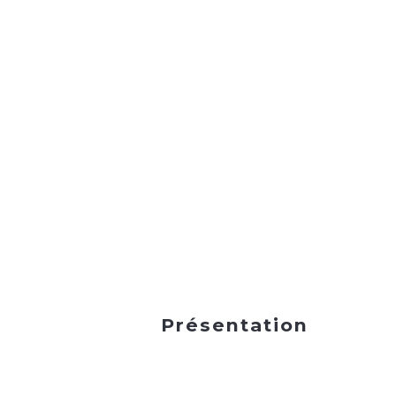
Présentation