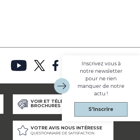
Inscrivez vous à
notre newsletter
pour ne rien
manquer de notre
actu !
VOIR ET TÉLÉCHARGER NOS
BROCHURES
S'inscrire
VOTRE AVIS NOUS INTÉRESSE
QUESTIONNAIRE DE SATISFACTION