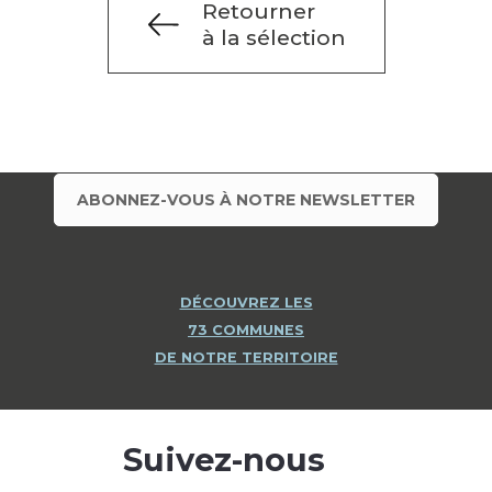
Retourner
à la sélection
ABONNEZ-VOUS À NOTRE NEWSLETTER
DÉCOUVREZ LES
73 COMMUNES
DE NOTRE TERRITOIRE
Suivez-nous