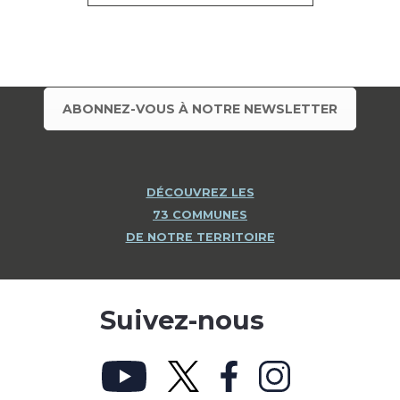
ABONNEZ-VOUS À NOTRE NEWSLETTER
DÉCOUVREZ LES
73 COMMUNES
DE NOTRE TERRITOIRE
Suivez-nous