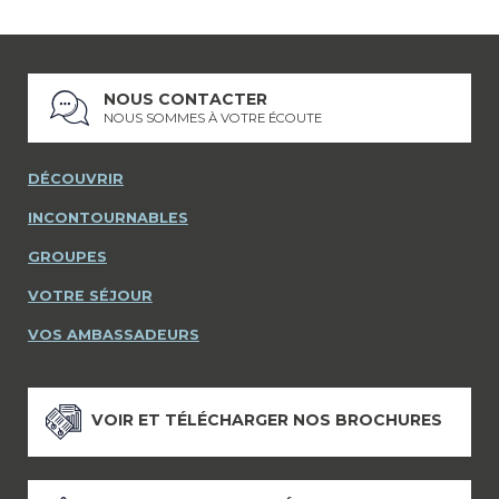
NOUS CONTACTER
NOUS SOMMES À VOTRE ÉCOUTE
DÉCOUVRIR
INCONTOURNABLES
GROUPES
VOTRE SÉJOUR
VOS AMBASSADEURS
VOIR ET TÉLÉCHARGER NOS BROCHURES