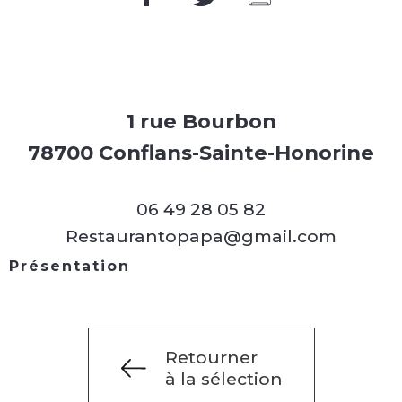
1 rue Bourbon
78700 Conflans-Sainte-Honorine
06 49 28 05 82
Restaurantopapa@gmail.com
Présentation
Retourner
à la sélection