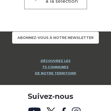
à la sélection
ABONNEZ-VOUS À NOTRE NEWSLETTER
DÉCOUVREZ LES
73 COMMUNES
DE NOTRE TERRITOIRE
Suivez-nous