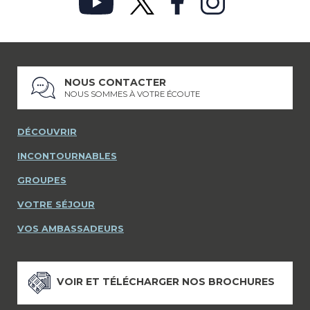
NOUS CONTACTER
NOUS SOMMES À VOTRE ÉCOUTE
DÉCOUVRIR
INCONTOURNABLES
GROUPES
VOTRE SÉJOUR
VOS AMBASSADEURS
VOIR ET TÉLÉCHARGER NOS BROCHURES