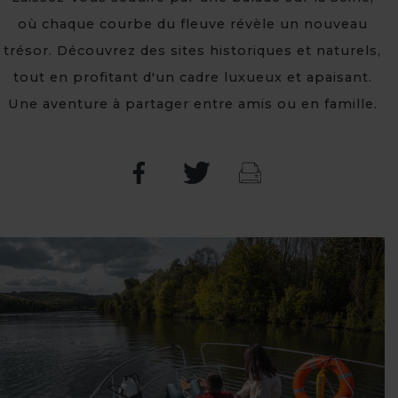
où chaque courbe du fleuve révèle un nouveau
trésor. Découvrez des sites historiques et naturels,
tout en profitant d'un cadre luxueux et apaisant.
Une aventure à partager entre amis ou en famille.