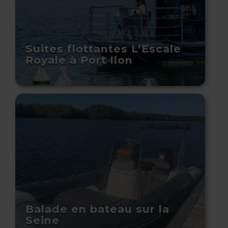
Suites flottantes L’Escale
Royale à Port Ilon
Balade en bateau sur la
Seine