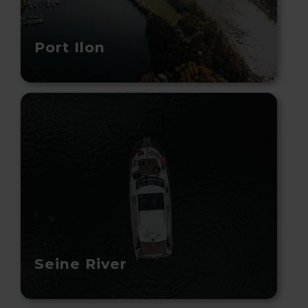
Port Ilon
Seine River