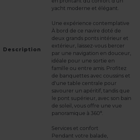
en profitant du confort d'un
yacht moderne et élégant.
Une expérience contemplative
À bord de ce navire doté de
deux grands ponts intérieur et
extérieur, laissez-vous bercer
Description
par une navigation en douceur,
idéale pour une sortie en
famille ou entre amis. Profitez
de banquettes avec coussins et
d'une table centrale pour
savourer un apéritif, tandis que
le pont supérieur, avec son bain
de soleil, vous offre une vue
panoramique à 360°.
Services et confort
Pendant votre balade,