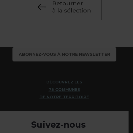
Retourner
à la sélection
ABONNEZ-VOUS À NOTRE NEWSLETTER
DÉCOUVREZ LES
73 COMMUNES
DE NOTRE TERRITOIRE
Suivez-nous