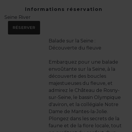
Informations réservation
Seine River
RÉSERVER
Balade sur la Seine :
Découverte du fleuve
Embarquez pour une balade
envoûtante sur la Seine, à la
découverte des boucles
majestueuses du fleuve, et
admirez le Château de Rosny-
sur-Seine, le bassin Olympique
d'aviron, et la collégiale Notre
Dame de Mantes-la-Jolie.
Plongez dans les secrets de la
faune et de la flore locale, tout