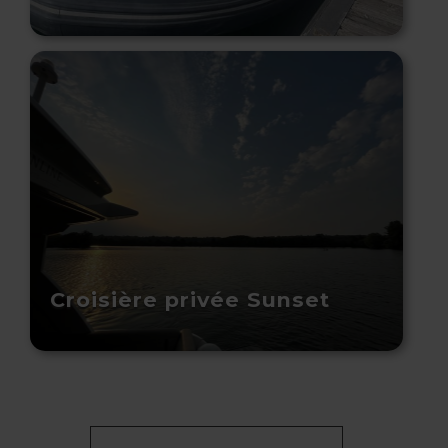
Croisière privée Sunset