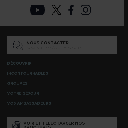
NOUS CONTACTER
NOUS SOMMES À VOTRE ÉCOUTE
DÉCOUVRIR
INCONTOURNABLES
GROUPES
VOTRE SÉJOUR
VOS AMBASSADEURS
VOIR ET TÉLÉCHARGER NOS
BROCHURES