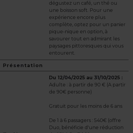
dégustez un café, un thé ou
une boisson soft. Pour une
expérience encore plus
complète, optez pour un panier
pique-nique en option, à
savourer tout en admirant les
paysages pittoresques qui vous
entourent.
Présentation
Du 12/04/2025 au 31/10/2025 :
Adulte : à partir de 90 € (A partir
de 90€ personne)
Gratuit pour les moins de 6 ans
De 1 à 6 passagers : 540€ (offre
Duo, bénéficie d'une réduction