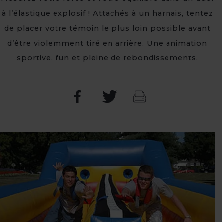
à l’élastique explosif ! Attachés à un harnais, tentez
de placer votre témoin le plus loin possible avant
d’être violemment tiré en arrière. Une animation
sportive, fun et pleine de rebondissements.