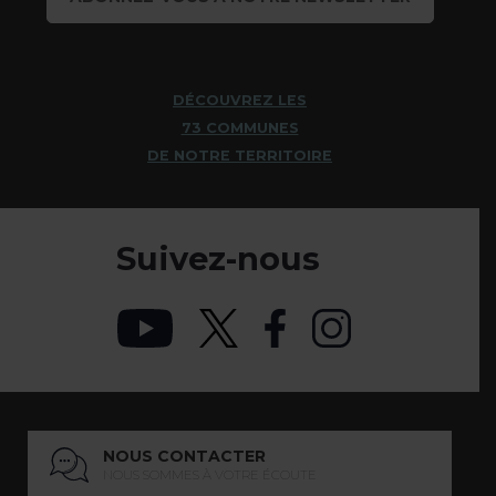
DÉCOUVREZ LES
73 COMMUNES
DE NOTRE TERRITOIRE
Suivez-nous
NOUS CONTACTER
NOUS SOMMES À VOTRE ÉCOUTE