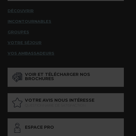
DÉCOUVRIR
INCONTOURNABLES
GROUPES
VOTRE SÉJOUR
VOS AMBASSADEURS
VOIR ET TÉLÉCHARGER NOS
BROCHURES
VOTRE AVIS NOUS INTÉRESSE
QUESTIONNAIRE DE SATISFACTION
ESPACE PRO