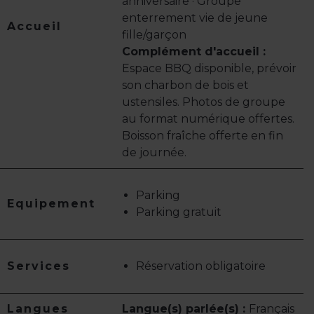
anniversaire · Groupe
enterrement vie de jeune
Accueil
fille/garçon
Complément d'accueil :
Espace BBQ disponible, prévoir
son charbon de bois et
ustensiles. Photos de groupe
au format numérique offertes.
Boisson fraîche offerte en fin
de journée.
Parking
Equipement
Parking gratuit
Services
Réservation obligatoire
Langues
Langue(s) parlée(s) :
Français