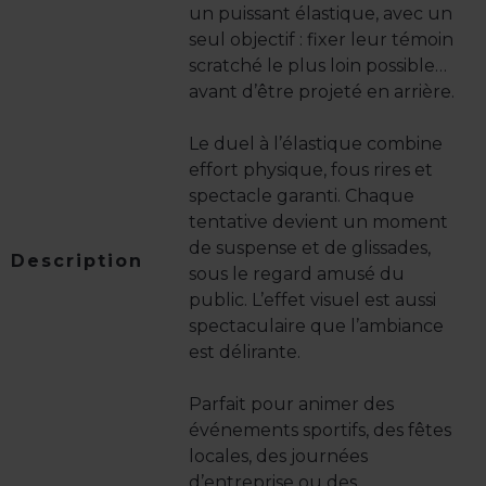
un puissant élastique, avec un
seul objectif : fixer leur témoin
scratché le plus loin possible…
avant d’être projeté en arrière.
Le duel à l’élastique combine
effort physique, fous rires et
spectacle garanti. Chaque
tentative devient un moment
de suspense et de glissades,
Description
sous le regard amusé du
public. L’effet visuel est aussi
spectaculaire que l’ambiance
est délirante.
Parfait pour animer des
événements sportifs, des fêtes
locales, des journées
d’entreprise ou des