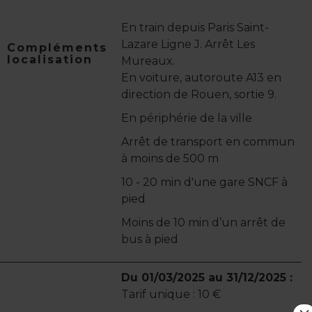
En train depuis Paris Saint-
Lazare Ligne J. Arrêt Les
Compléments
localisation
Mureaux.
En voiture, autoroute A13 en
direction de Rouen, sortie 9.
En périphérie de la ville
Arrêt de transport en commun
à moins de 500 m
10 - 20 min d'une gare SNCF à
pied
Moins de 10 min d’un arrêt de
bus à pied
Du 01/03/2025 au 31/12/2025 :
Tarif unique : 10 €