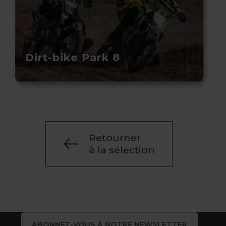
Dirt-bike Park 8
Retourner
à la sélection
ABONNEZ-VOUS À NOTRE NEWSLETTER