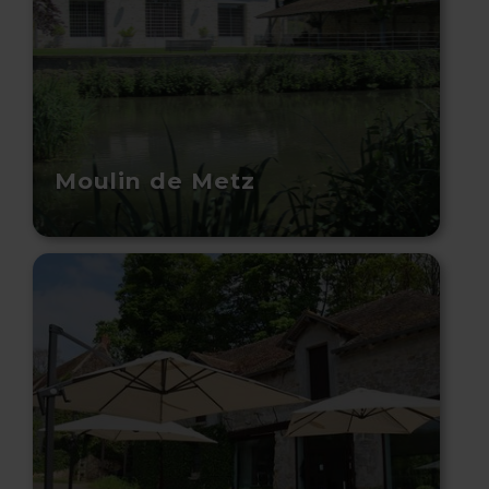
Moulin de Metz