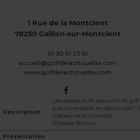
1 Rue de la Montcient
78250 Gaillon-sur-Montcient
01 30 91 23 91
accueil@golfdelachouette.com
www.golfdelachouette.com
-Les amateurs de nature et de gol
que s'émerveiller en découvrant " l
Description
Château de la Chouette "
-Possède 18 trous
Présentation