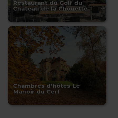
Restaurant du Golf du
Château de la Chouette
Chambres d’hôtes Le
Manoir du Cerf