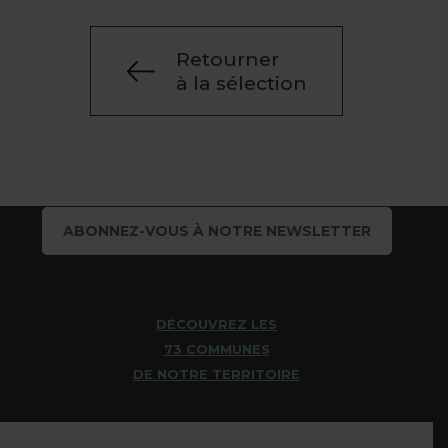
Retourner
à la sélection
ABONNEZ-VOUS À NOTRE NEWSLETTER
DÉCOUVREZ LES
73 COMMUNES
DE NOTRE TERRITOIRE