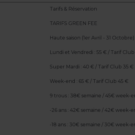
Tarifs & Réservation
TARIFS GREEN FEE
Haute saison (1er Avril - 31 Octobre)
Lundi et Vendredi : 55 € / Tarif Club
Super Mardi : 40 € / Tarif Club 35 €
Week-end : 65 € / Tarif Club 45 €
9 trous : 38€ semaine / 45€ week-en
-26 ans : 42€ semaine / 42€ week-en
-18 ans : 30€ semaine / 30€ week-en