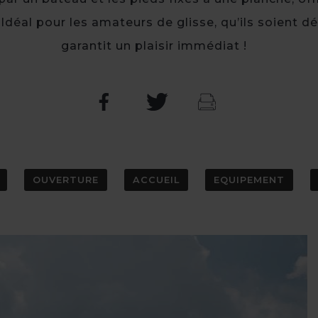
 Idéal pour les amateurs de glisse, qu’ils soient d
garantit un plaisir immédiat !
OUVERTURE
ACCUEIL
EQUIPEMENT