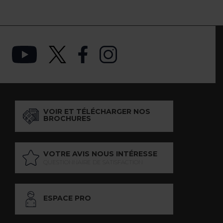
VOIR ET TÉLÉCHARGER NOS
BROCHURES
VOTRE AVIS NOUS INTÉRESSE
QUESTIONNAIRE DE SATISFACTION
ESPACE PRO