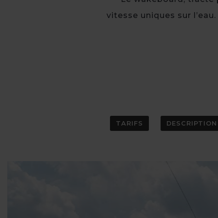
vitesse uniques sur l’eau.
TARIFS
DESCRIPTION