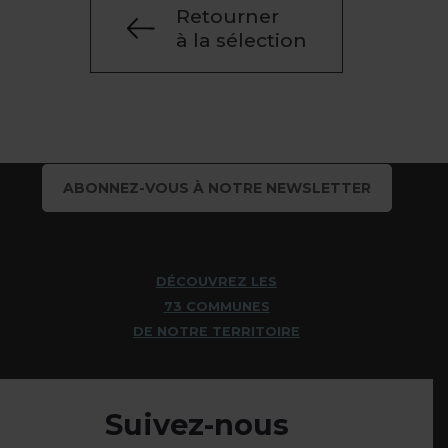
Retourner
à la sélection
ABONNEZ-VOUS À NOTRE NEWSLETTER
DÉCOUVREZ LES
73 COMMUNES
DE NOTRE TERRITOIRE
Suivez-nous