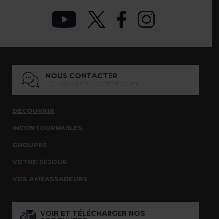
NOUS CONTACTER
NOUS SOMMES À VOTRE ÉCOUTE
DÉCOUVRIR
INCONTOURNABLES
GROUPES
VOTRE SÉJOUR
VOS AMBASSADEURS
VOIR ET TÉLÉCHARGER NOS