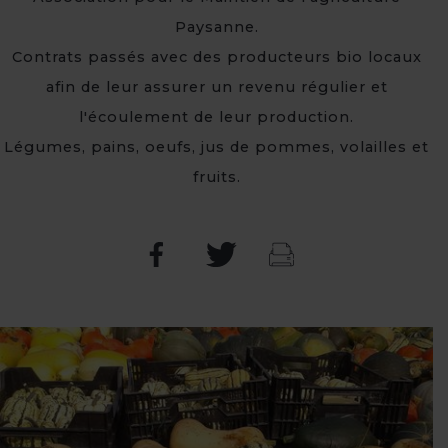
Paysanne.
Contrats passés avec des producteurs bio locaux
afin de leur assurer un revenu régulier et
l'écoulement de leur production.
Légumes, pains, oeufs, jus de pommes, volailles et
fruits.