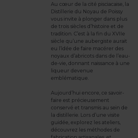
Au cœur de la cité pisciacaise, la
Distillerie du Noyau de Poissy
vous invite à plonger dans plus
de trois siècles d’histoire et de
tradition. C’est à la fin du XVIIe
siècle qu’une aubergiste aurait
eu l’idée de faire macérer des
noyaux d’abricots dans de l’eau-
de-vie, donnant naissance à une
liqueur devenue
emblématique.
Aujourd’hui encore, ce savoir-
faire est précieusement
conservé et transmis au sein de
la distillerie. Lors d’une visite
guidée, explorez les ateliers,
découvrez les méthodes de
fabrication artisanales, et