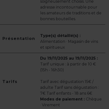
soigneusement choisis. Une
adresse incontournable pour
les amateurs de traditions et de
bonnes bouteilles.
Type(s) détaillé(s) :
Présentation
Alimentation · Magasin de vins
et spiritueux
Du 19/11/2025 au 19/11/2025 :
Tarif unique : à partir de 10 €
(15h - 16h30)
Tarifs
Tarif avec dégustation 15€ /
adulte Tarif sans dégustation :
7€ Tarif enfants - 18 ans 6€
Modes de paiement :
Chèque
· Virement