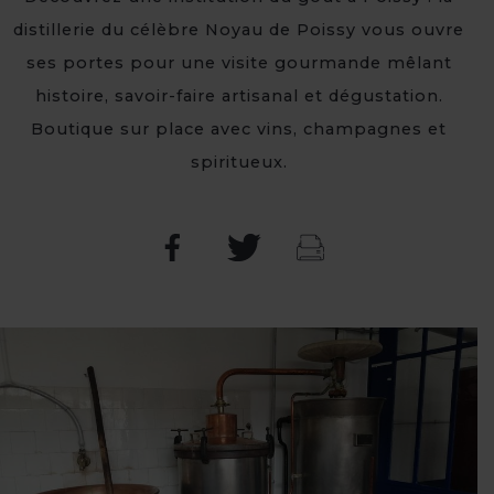
distillerie du célèbre Noyau de Poissy vous ouvre
ses portes pour une visite gourmande mêlant
histoire, savoir-faire artisanal et dégustation.
Boutique sur place avec vins, champagnes et
spiritueux.