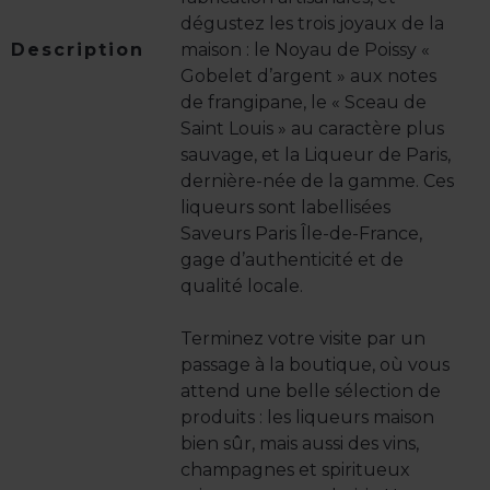
dégustez les trois joyaux de la
Description
maison : le Noyau de Poissy «
Gobelet d’argent » aux notes
de frangipane, le « Sceau de
Saint Louis » au caractère plus
sauvage, et la Liqueur de Paris,
dernière-née de la gamme. Ces
liqueurs sont labellisées
Saveurs Paris Île-de-France,
gage d’authenticité et de
qualité locale.
Terminez votre visite par un
passage à la boutique, où vous
attend une belle sélection de
produits : les liqueurs maison
bien sûr, mais aussi des vins,
champagnes et spiritueux