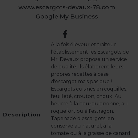
www.escargots-devaux-78.com
Google My Business
A la fois éleveur et traiteur
l'établissement les Escargots de
Mr. Devaux propose un service
de qualité. Ils élaborent leurs
propres recettes à base
d'escargot mais pas que !
Escargots cuisinés en coquilles,
feuilleté, crouton, choux .Au
beurre à la bourguignonne, au
roquefort ou à l'estragon.
Description
Tapenade d'escargots, en
conserve au naturel, à la
tomate ou à la graisse de canard