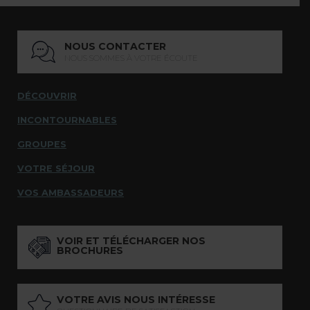
NOUS CONTACTER
NOUS SOMMES À VOTRE ÉCOUTE
DÉCOUVRIR
INCONTOURNABLES
GROUPES
VOTRE SÉJOUR
VOS AMBASSADEURS
VOIR ET TÉLÉCHARGER NOS
BROCHURES
VOTRE AVIS NOUS INTÉRESSE