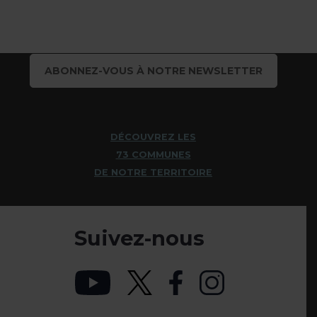
ABONNEZ-VOUS À NOTRE NEWSLETTER
DÉCOUVREZ LES
73 COMMUNES
DE NOTRE TERRITOIRE
Suivez-nous