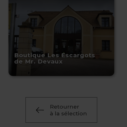
Boutique Les Escargots
de Mr. Devaux
Retourner
à la sélection