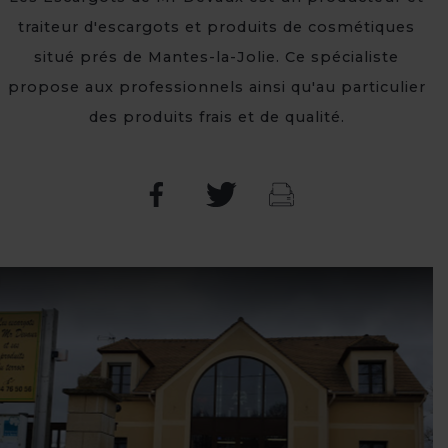
traiteur d'escargots et produits de cosmétiques
situé prés de Mantes-la-Jolie. Ce spécialiste
propose aux professionnels ainsi qu'au particulier
des produits frais et de qualité.