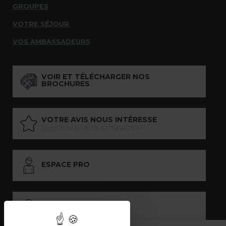
GROUPES
VOTRE SÉJOUR
VOS AMBASSADEURS
VOIR ET TÉLÉCHARGER NOS
BROCHURES
VOTRE AVIS NOUS INTÉRESSE
QUESTIONNAIRE DE SATISFACTION
ESPACE PRO
ESPACE PRESSE