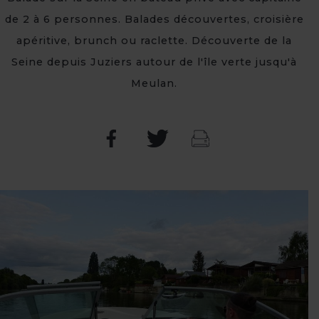
de 2 à 6 personnes. Balades découvertes, croisière
apéritive, brunch ou raclette. Découverte de la
Seine depuis Juziers autour de l'île verte jusqu'à
Meulan.