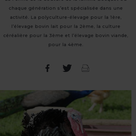
chaque génération s’est spécialisée dans une
activité. La polyculture-élevage pour la 1ère,
l’élevage bovin lait pour la 2ème, la culture
céréalière pour la 3ème et l’élevage bovin viande,
pour la 4ème.