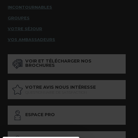
INCONTOURNABLES
GROUPES
VOTRE SÉJOUR
VOS AMBASSADEURS
VOIR ET TÉLÉCHARGER NOS
BROCHURES
VOTRE AVIS NOUS INTÉRESSE
QUESTIONNAIRE DE SATISFACTION
ESPACE PRO