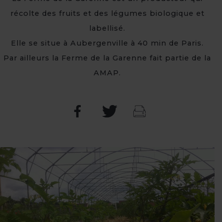
récolte des fruits et des légumes biologique et
labellisé.
Elle se situe à Aubergenville à 40 min de Paris.
Par ailleurs la Ferme de la Garenne fait partie de la
AMAP.