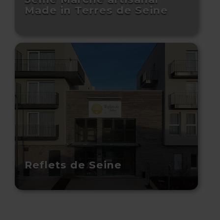
Made in Terres de Seine
Reflets de Seine