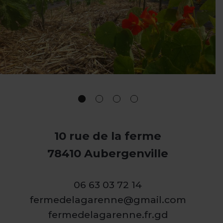
10 rue de la ferme
78410 Aubergenville
06 63 03 72 14
fermedelagarenne@gmail.com
fermedelagarenne.fr.gd