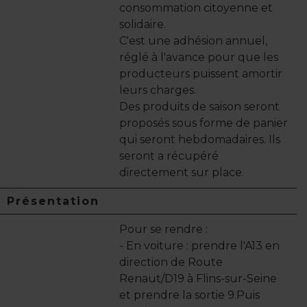
consommation citoyenne et
solidaire.
C'est une adhésion annuel,
réglé à l'avance pour que les
producteurs puissent amortir
leurs charges.
Des produits de saison seront
proposés sous forme de panier
qui seront hebdomadaires. Ils
seront a récupéré
directement sur place.
Présentation
Pour se rendre :
- En voiture : prendre l'A13 en
direction de Route
Renaut/D19 à Flins-sur-Seine
et prendre la sortie 9.Puis