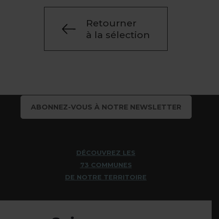
Retourner
à la sélection
ABONNEZ-VOUS À NOTRE NEWSLETTER
DÉCOUVREZ LES
73 COMMUNES
DE NOTRE TERRITOIRE