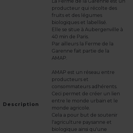
La Ferme de la Garenne est un
producteur qui récolte des
fruits et des légumes
biologiques et labellisé.
Elle se situe à Aubergenville à
40 min de Paris.
Par ailleurs la Ferme de la
Garenne fait partie de la
AMAP.
AMAP est un réseau entre
producteurs et
consommateurs adhérents.
Ceci permet de créer un lien
entre le monde urbain et le
Description
monde agricole.
Cela a pour but de soutenir
l'agriculture paysanne et
biologique ainsi qu'une