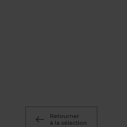
Retourner
à la sélection