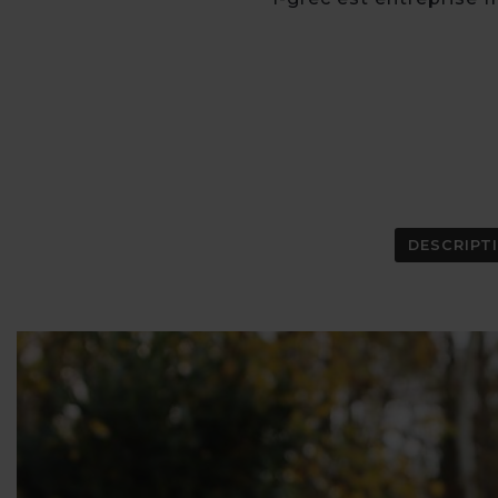
DESCRIPT