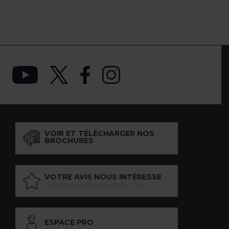
VOIR ET TÉLÉCHARGER NOS
BROCHURES
VOTRE AVIS NOUS INTÉRESSE
QUESTIONNAIRE DE SATISFACTION
ESPACE PRO