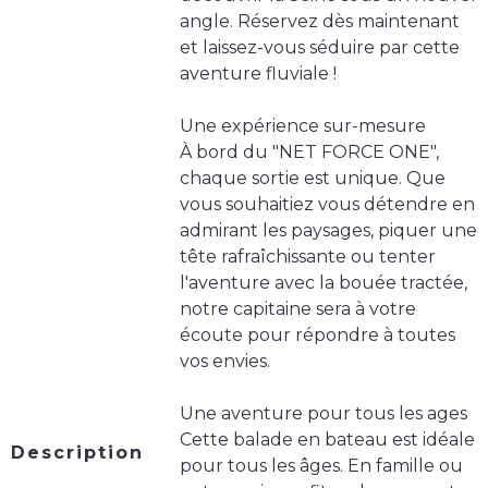
angle. Réservez dès maintenant
et laissez-vous séduire par cette
aventure fluviale !
Une expérience sur-mesure
À bord du "NET FORCE ONE",
chaque sortie est unique. Que
vous souhaitiez vous détendre en
admirant les paysages, piquer une
tête rafraîchissante ou tenter
l'aventure avec la bouée tractée,
notre capitaine sera à votre
écoute pour répondre à toutes
vos envies.
Une aventure pour tous les ages
Cette balade en bateau est idéale
Description
pour tous les âges. En famille ou