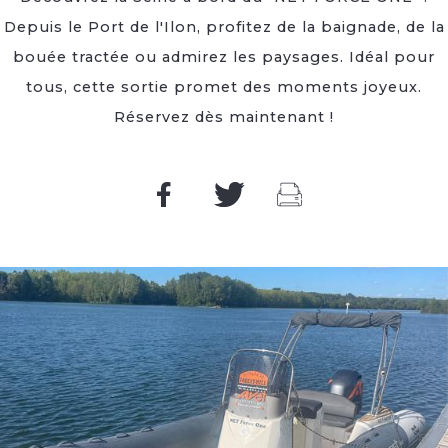
Depuis le Port de l'Ilon, profitez de la baignade, de la
bouée tractée ou admirez les paysages. Idéal pour
tous, cette sortie promet des moments joyeux.
Réservez dès maintenant !