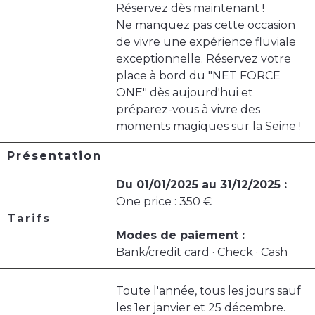
Réservez dès maintenant !
Ne manquez pas cette occasion
de vivre une expérience fluviale
exceptionnelle. Réservez votre
place à bord du "NET FORCE
ONE" dès aujourd'hui et
préparez-vous à vivre des
moments magiques sur la Seine !
Présentation
Du 01/01/2025 au 31/12/2025 :
One price : 350 €
Tarifs
Modes de paiement :
Bank/credit card · Check · Cash
Toute l'année, tous les jours sauf
les 1er janvier et 25 décembre.