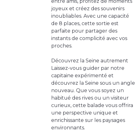
entre amis, profitez de moments
joyeux et créez des souvenirs
inoubliables. Avec une capacité
de 8 places, cette sortie est
parfaite pour partager des
instants de complicité avec vos
proches.
Découvrez la Seine autrement
Laissez-vous guider par notre
capitaine expérimenté et
découvrez la Seine sous un angle
nouveau. Que vous soyez un
habitué des rives ou un visiteur
curieux, cette balade vous offrira
une perspective unique et
enrichissante sur les paysages
environnants.