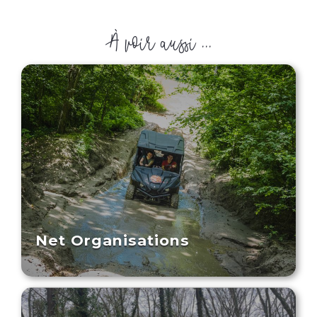
À voir aussi ...
Net Organisations