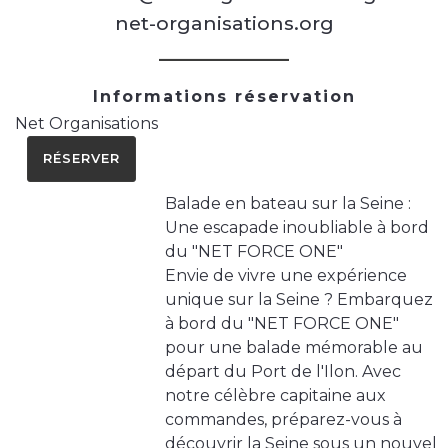
net-organisations.org
Informations réservation
Net Organisations
RÉSERVER
Balade en bateau sur la Seine :
Une escapade inoubliable à bord
du "NET FORCE ONE"
Envie de vivre une expérience
unique sur la Seine ? Embarquez
à bord du "NET FORCE ONE"
pour une balade mémorable au
départ du Port de l'Ilon. Avec
notre célèbre capitaine aux
commandes, préparez-vous à
découvrir la Seine sous un nouvel