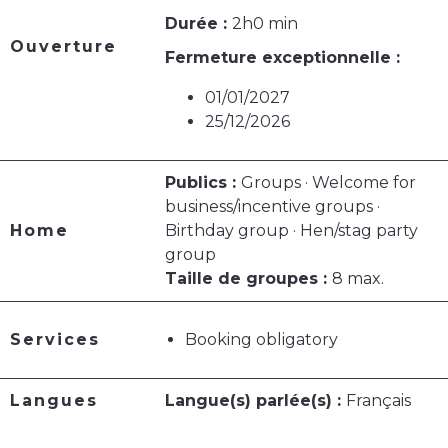
Durée :
2h0 min
Ouverture
Fermeture exceptionnelle :
01/01/2027
25/12/2026
Publics :
Groups · Welcome for
business/incentive groups ·
Home
Birthday group · Hen/stag party
group
Taille de groupes :
8 max.
Services
Booking obligatory
Langues
Langue(s) parlée(s) :
Français