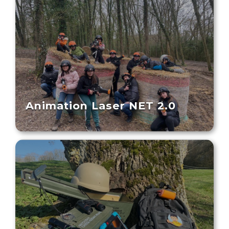
Animation Laser NET 2.0