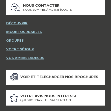
NOUS CONTACTER
NOUS SOMMES À VOTRE ÉCOUTE
DÉCOUVRIR
INCONTOURNABLES
GROUPES
VOTRE SÉJOUR
VOS AMBASSADEURS
VOIR ET TÉLÉCHARGER NOS BROCHURES
VOTRE AVIS NOUS INTÉRESSE
QUESTIONNAIRE DE SATISFACTION