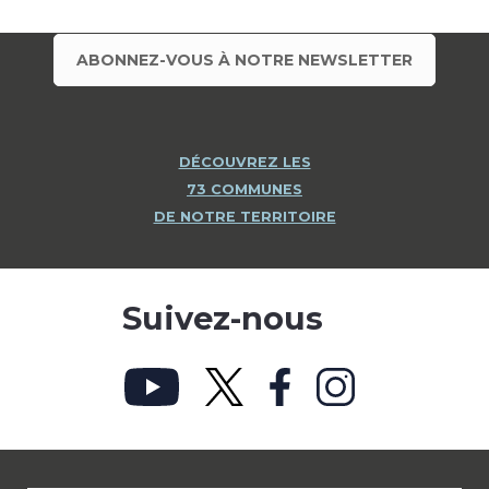
ABONNEZ-VOUS À NOTRE NEWSLETTER
DÉCOUVREZ LES
73 COMMUNES
DE NOTRE TERRITOIRE
Suivez-nous