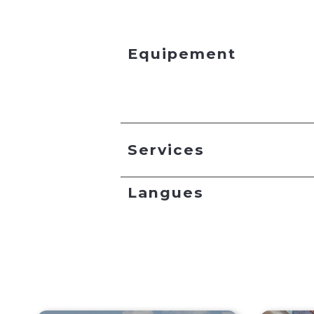
Equipement
Services
Langues