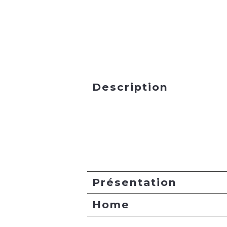
Description
Présentation
Home