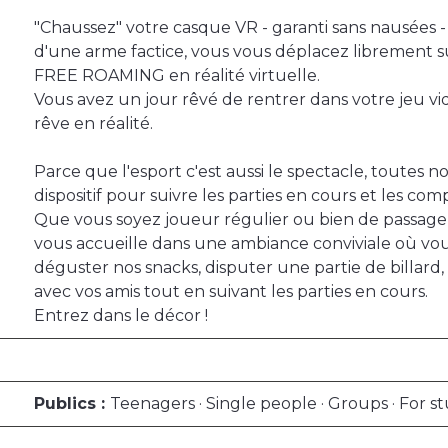
"Chaussez" votre casque VR - garanti sans nausées -
d'une arme factice, vous vous déplacez librement s
FREE ROAMING en réalité virtuelle.
Vous avez un jour rêvé de rentrer dans votre jeu vi
rêve en réalité.
Parce que l'esport c'est aussi le spectacle, toutes 
dispositif pour suivre les parties en cours et les com
Que vous soyez joueur régulier ou bien de passage
vous accueille dans une ambiance conviviale où vou
déguster nos snacks, disputer une partie de billard
avec vos amis tout en suivant les parties en cours.
Entrez dans le décor !
Publics :
Teenagers · Single people · Groups · For st