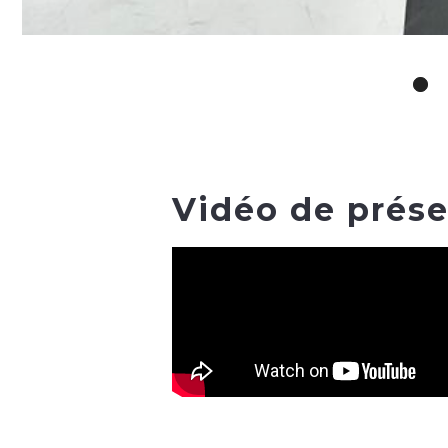
Vidéo de prése