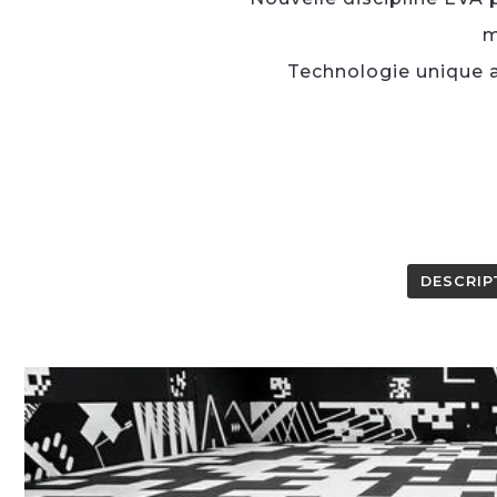
m
Technologie unique 
DESCRIP