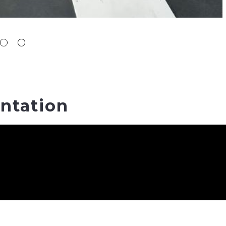
ntation