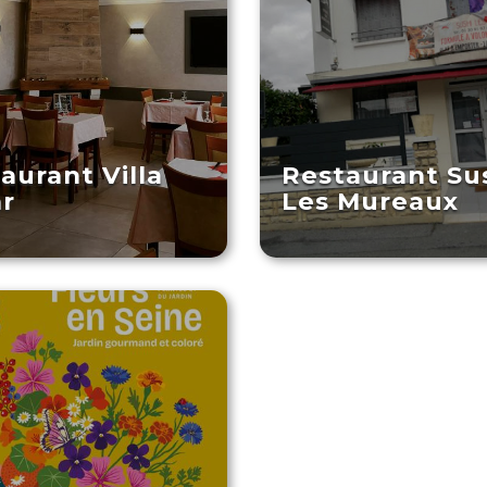
aurant Villa
Restaurant Su
r
Les Mureaux