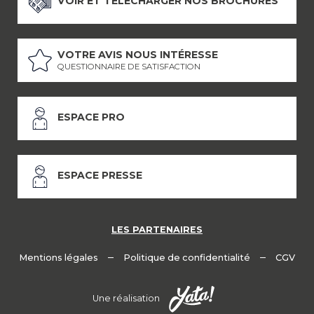
VOIR ET TÉLÉCHARGER NOS BROCHURES
VOTRE AVIS NOUS INTÉRESSE
QUESTIONNAIRE DE SATISFACTION
ESPACE PRO
ESPACE PRESSE
LES PARTENAIRES
–
–
Mentions légales
Politique de confidentialité
CGV
Une réalisation