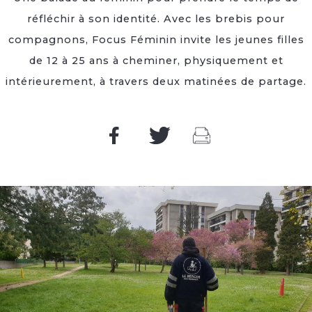
réfléchir à son identité. Avec les brebis pour
compagnons, Focus Féminin invite les jeunes filles
de 12 à 25 ans à cheminer, physiquement et
intérieurement, à travers deux matinées de partage.