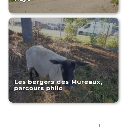
Les bergers des Mureaux,
parcours philo