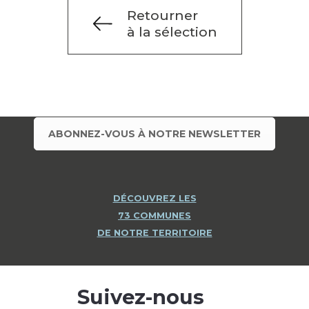
Retourner
à la sélection
ABONNEZ-VOUS À NOTRE NEWSLETTER
DÉCOUVREZ LES
73 COMMUNES
DE NOTRE TERRITOIRE
Suivez-nous