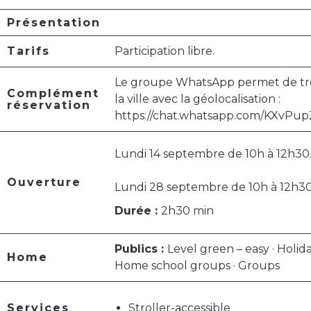
Présentation
Tarifs
Participation libre.
Le groupe WhatsApp permet de tr
Complément
la ville avec la géolocalisation :
réservation
https://chat.whatsapp.com/KXv
Lundi 14 septembre de 10h à 12h30
Ouverture
Lundi 28 septembre de 10h à 12h30
Durée :
2h30 min
Publics :
Level green – easy · Holi
Home
Home school groups · Groups
Services
Stroller-accessible