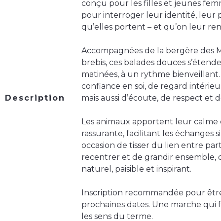
conçu pour les filles et jeunes fem
pour interroger leur identité, leur 
qu’elles portent – et qu’on leur ren
Accompagnées de la bergère des 
brebis, ces balades douces s’étend
matinées, à un rythme bienveillant.
confiance en soi, de regard intérieu
Description
mais aussi d’écoute, de respect et d
Les animaux apportent leur calme 
rassurante, facilitant les échanges 
occasion de tisser du lien entre part
recentrer et de grandir ensemble,
naturel, paisible et inspirant.
Inscription recommandée pour êtr
prochaines dates. Une marche qui f
les sens du terme.