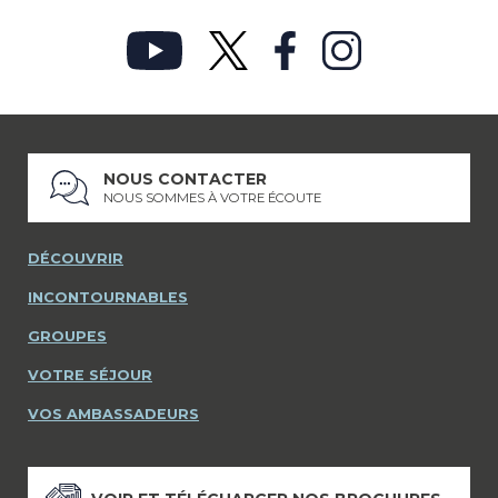
NOUS CONTACTER
NOUS SOMMES À VOTRE ÉCOUTE
DÉCOUVRIR
INCONTOURNABLES
GROUPES
VOTRE SÉJOUR
VOS AMBASSADEURS