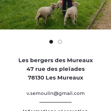
Les bergers des Mureaux
47 rue des pleïades
78130 Les Mureaux
v.semoulin@gmail.com