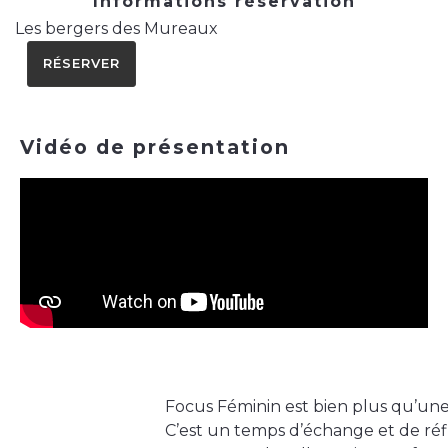
Informations réservation
Les bergers des Mureaux
RÉSERVER
Vidéo de présentation
Focus Féminin est bien plus qu’un
C’est un temps d’échange et de réf