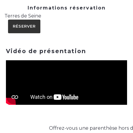
Informations réservation
Terres de Seine
RÉSERVER
Vidéo de présentation
Offrez-vous une parenthèse hors