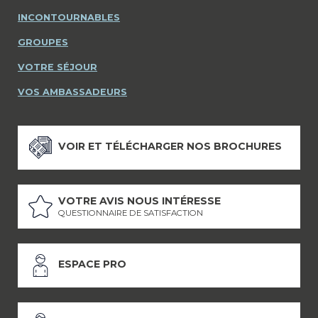
INCONTOURNABLES
GROUPES
VOTRE SÉJOUR
VOS AMBASSADEURS
VOIR ET TÉLÉCHARGER NOS BROCHURES
VOTRE AVIS NOUS INTÉRESSE
QUESTIONNAIRE DE SATISFACTION
ESPACE PRO