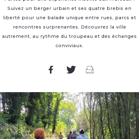
Suivez un berger urbain et ses quatre brebis en
liberté pour une balade unique entre rues, parcs et
rencontres surprenantes. Découvrez la ville
autrement, au rythme du troupeau et des échanges
conviviaux.