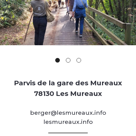
Parvis de la gare des Mureaux
78130 Les Mureaux
berger@lesmureaux.info
lesmureaux.info