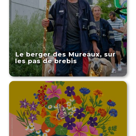
Le berger des Mureaux, sur
les pas de brebis