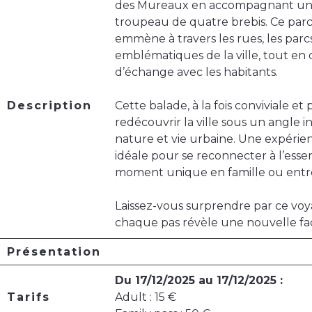
des Mureaux en accompagnant un 
troupeau de quatre brebis. Ce parc
emmène à travers les rues, les parcs
emblématiques de la ville, tout e
d’échange avec les habitants.
Description
Cette balade, à la fois conviviale et 
redécouvrir la ville sous un angle 
nature et vie urbaine. Une expérien
idéale pour se reconnecter à l’esse
moment unique en famille ou entre
Laissez-vous surprendre par ce voya
chaque pas révèle une nouvelle fa
Présentation
Du 17/12/2025 au 17/12/2025 :
Tarifs
Adult : 15 €