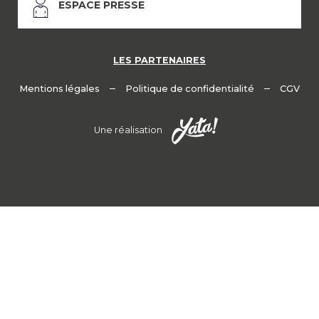
ESPACE PRESSE
LES PARTENAIRES
–
–
Mentions légales
Politique de confidentialité
CGV
Une réalisation