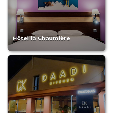
Hôtel la Chaumière