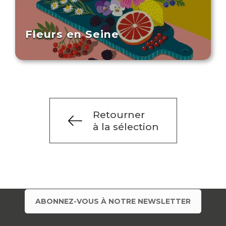
Fleurs en Seine
Retourner
à la sélection
ABONNEZ-VOUS À NOTRE NEWSLETTER