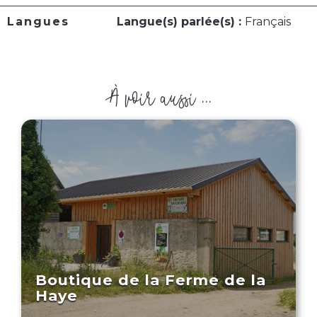
Langues
Langue(s) parlée(s) :
Français
À voir aussi ...
Boutique de la Ferme de la
Haye