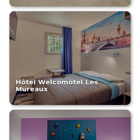
Hôtel Welcomotel Les
Mureaux