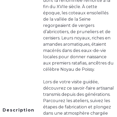
dont la renommée remonte à la
fin du XVIIe siècle. À cette
époque, les coteaux ensoleillés
de la vallée de la Seine
regorgeaient de vergers
d’abricotiers, de pruneliers et de
cerisiers. Leurs noyaux, riches en
amandes aromatiques, étaient
macérés dans des eaux-de-vie
locales pour donner naissance
aux premiers ratafias, ancêtres du
célèbre Noyau de Poissy.
Lors de votre visite guidée,
découvrez ce savoir-faire artisanal
transmis depuis des générations.
Parcourez les ateliers, suivez les
étapes de fabrication et plongez
Description
dans une atmosphère chargée