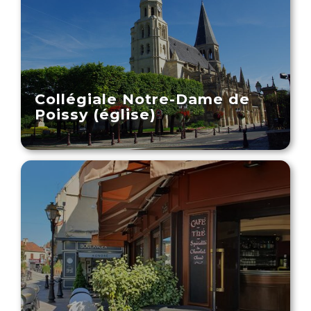
Collégiale Notre-Dame de
Poissy (église)