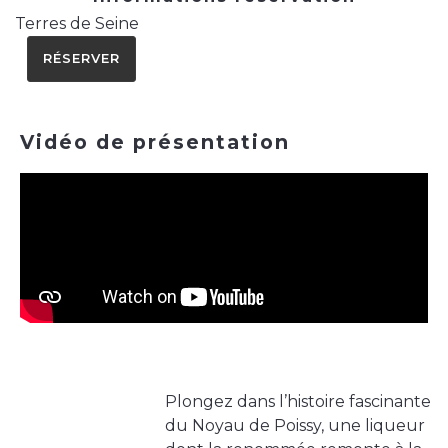
Terres de Seine
RÉSERVER
Vidéo de présentation
Plongez dans l’histoire fascinante
du Noyau de Poissy, une liqueur