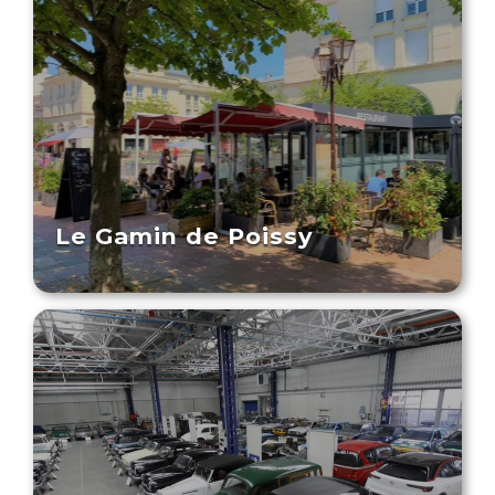
Le Gamin de Poissy