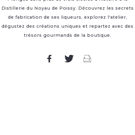
Distillerie du Noyau de Poissy. Découvrez les secrets
de fabrication de ses liqueurs, explorez l'atelier,
dégustez des créations uniques et repartez avec des
trésors gourmands de la boutique.