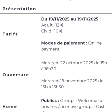
Présentation
Du 19/11/2025 au 19/11/2025 :
Adult : 12 €
Child : 10 €
Tarifs
Modes de paiement :
Online
payment
Mercredi 22 octobre 2025 de 15h
à 16h30.
Ouverture
Mercredi 19 novembre 2025 de
15h à 16h30.
Publics :
Groups · Welcome for
Home
business/incentive groups · Cash