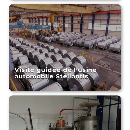
Visite guidée de l’usine
automobile Stellantis