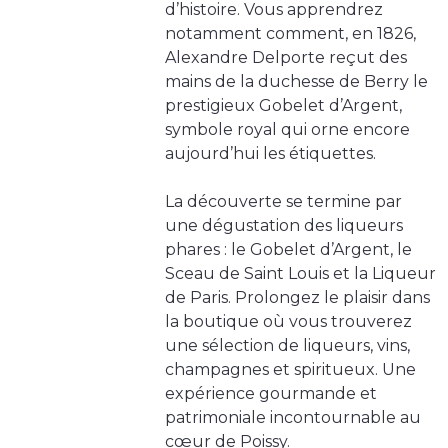
d’histoire. Vous apprendrez
notamment comment, en 1826,
Alexandre Delporte reçut des
mains de la duchesse de Berry le
prestigieux Gobelet d’Argent,
symbole royal qui orne encore
aujourd’hui les étiquettes.
La découverte se termine par
une dégustation des liqueurs
phares : le Gobelet d’Argent, le
Sceau de Saint Louis et la Liqueur
de Paris. Prolongez le plaisir dans
la boutique où vous trouverez
une sélection de liqueurs, vins,
champagnes et spiritueux. Une
expérience gourmande et
patrimoniale incontournable au
cœur de Poissy.