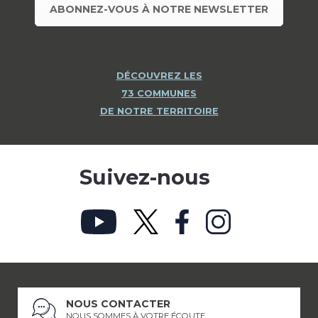
ABONNEZ-VOUS À NOTRE NEWSLETTER
DÉCOUVREZ LES
73 COMMUNES
DE NOTRE TERRITOIRE
Suivez-nous
NOUS CONTACTER
NOUS SOMMES À VOTRE ÉCOUTE