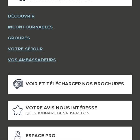
DÉCOUVRIR
INCONTOURNABLES
GROUPES
VOTRE SÉJOUR
VOS AMBASSADEURS
VOIR ET TÉLÉCHARGER NOS BROCHURES
VOTRE AVIS NOUS INTÉRESSE
QUESTIONNAIRE DE SATISFACTION
ESPACE PRO