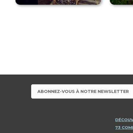
ABONNEZ-VOUS À NOTRE NEWSLETTER
DÉCOUV
73 CO