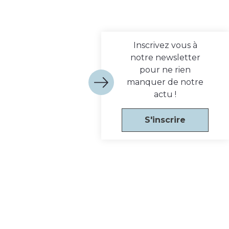
Inscrivez vous à
notre newsletter
pour ne rien
manquer de notre
actu !
S'inscrire