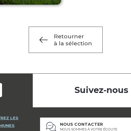
Retourner
à la sélection
Suivez-nous
REZ LES
NOUS CONTACTER
MMUNES
NOUS SOMMES À VOTRE ÉCOUTE