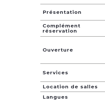
Présentation
Complément
réservation
Ouverture
Services
Location de salles
Langues