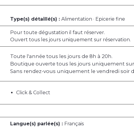
Type(s) détaillé(s) :
Alimentation · Epicerie fine
Pour toute dégustation il faut réserver.
Ouvert tous les jours uniquement sur réservation.
Toute l'année tous les jours de 8h à 20h.
Boutique ouverte tous les jours uniquement sur
Sans rendez-vous uniquement le vendredi soir d
Click & Collect
Langue(s) parlée(s) :
Français