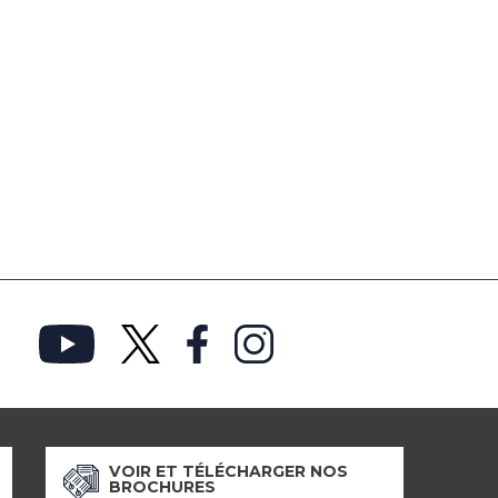
VOIR ET TÉLÉCHARGER NOS
BROCHURES