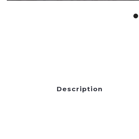
Description