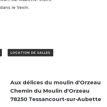
dans le Vexin.
LOCATION DE SALLES
Aux délices du moulin d'Orzeau
Chemin du Moulin d'Orzeau
78250 Tessancourt-sur-Aubette