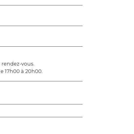
 rendez-vous.
e 17h00 à 20h00.