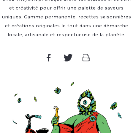
et créativité pour offrir une palette de saveurs
uniques. Gamme permanente, recettes saisonnières
et créations originales le tout dans une démarche
locale, artisanale et respectueuse de la planète.