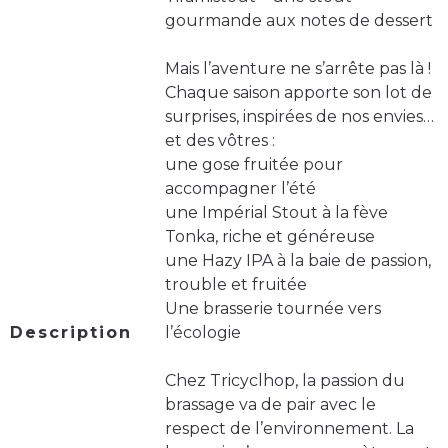
gourmande aux notes de dessert
Mais l’aventure ne s’arrête pas là !
Chaque saison apporte son lot de
surprises, inspirées de nos envies…
et des vôtres :
une gose fruitée pour
accompagner l’été
une Impérial Stout à la fève
Tonka, riche et généreuse
une Hazy IPA à la baie de passion,
trouble et fruitée
Une brasserie tournée vers
Description
l’écologie
Chez Tricyclhop, la passion du
brassage va de pair avec le
respect de l’environnement. La