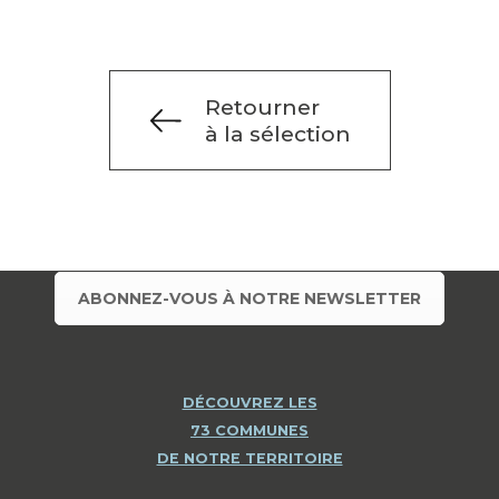
Retourner
à la sélection
ABONNEZ-VOUS À NOTRE NEWSLETTER
DÉCOUVREZ LES
73 COMMUNES
DE NOTRE TERRITOIRE