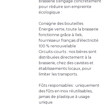
brasserie s’engage concrètement
pour réduire son empreinte
écologique :
Consigne des bouteilles
Énergie verte, toute la brasserie
fonctionne grâce à Ilek,
fournisseur français d’électricité
100 % renouvelable
Circuits-courts : nos bières sont
distribuées directement à la
brasserie, chez des cavistes et
établissements locaux, pour
limiter les transports.
Fûts responsables : uniquement
des fûts en inox réutilisables,
jamais de plastique à usage
unique.