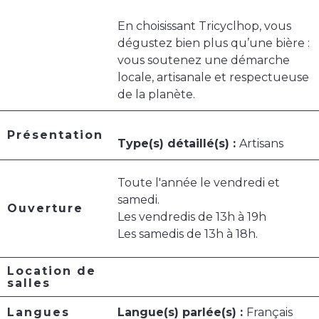
En choisissant Tricyclhop, vous
dégustez bien plus qu’une bière :
vous soutenez une démarche
locale, artisanale et respectueuse
de la planète.
Présentation
Type(s) détaillé(s) :
Artisans
Toute l'année le vendredi et
samedi.
Ouverture
Les vendredis de 13h à 19h
Les samedis de 13h à 18h.
Location de
salles
Langues
Langue(s) parlée(s) :
Français