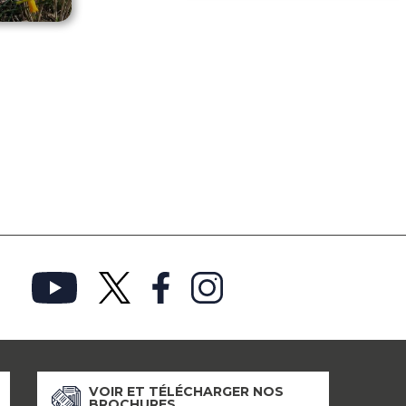
VOIR ET TÉLÉCHARGER NOS
BROCHURES