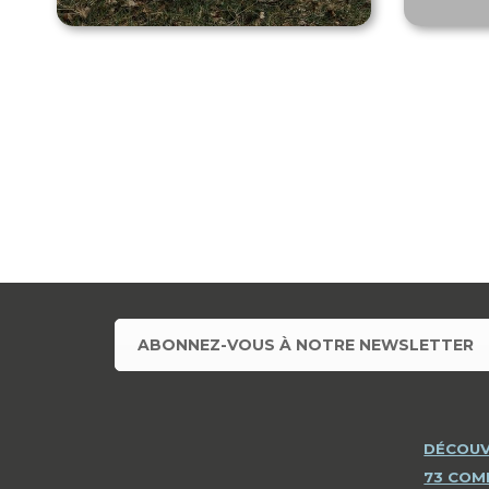
ABONNEZ-VOUS À NOTRE NEWSLETTER
DÉCOUV
73 CO