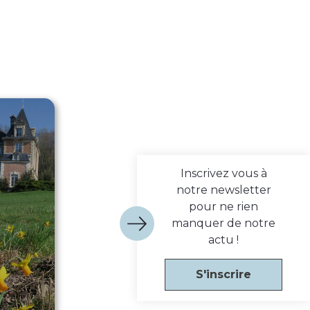
Inscrivez vous à
notre newsletter
pour ne rien
manquer de notre
actu !
S'inscrire