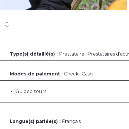
Type(s) détaillé(s) :
Prestataire · Prestataires d'acti
Modes de paiement :
Check · Cash
Guided tours
Langue(s) parlée(s) :
Français