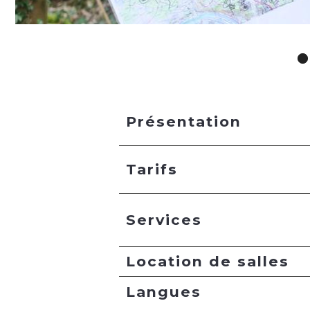
Présentation
Tarifs
Services
Location de salles
Langues