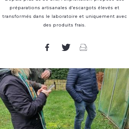
préparations artisanales d’escargots élevés et
transformés dans le laboratoire et uniquement avec
des produits frais.