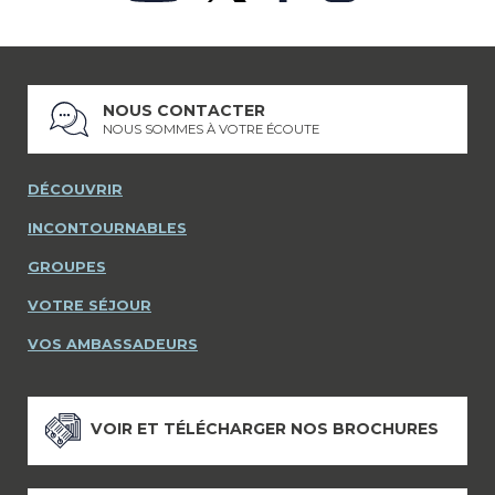
NOUS CONTACTER
NOUS SOMMES À VOTRE ÉCOUTE
DÉCOUVRIR
INCONTOURNABLES
GROUPES
VOTRE SÉJOUR
VOS AMBASSADEURS
VOIR ET TÉLÉCHARGER NOS BROCHURES