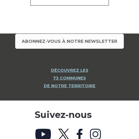
ABONNEZ-VOUS À NOTRE NEWSLETTER
DÉCOUVREZ LES
73 COMMUNES
DE NOTRE TERRITOIRE
Suivez-nous