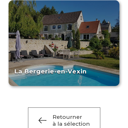
La Bergerie-en-Vexin
Retourner
à la sélection