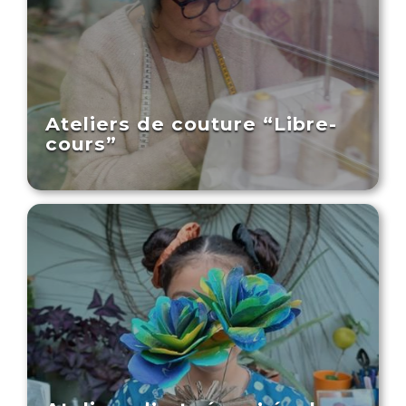
Ateliers de couture “Libre-
cours”