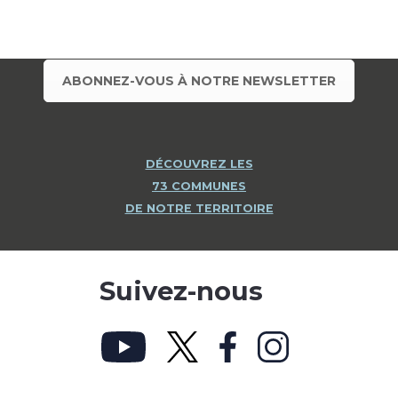
ABONNEZ-VOUS À NOTRE NEWSLETTER
DÉCOUVREZ LES
73 COMMUNES
DE NOTRE TERRITOIRE
Suivez-nous