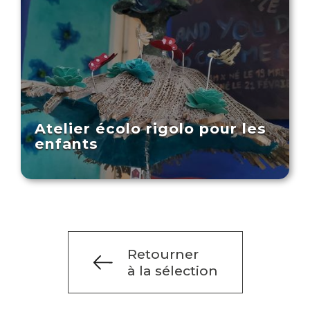
Atelier écolo rigolo pour les
enfants
Retourner
à la sélection