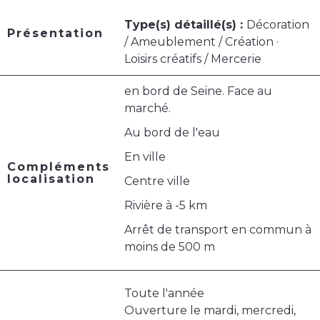
Type(s) détaillé(s) :
Décoration
Présentation
/ Ameublement / Création ·
Loisirs créatifs / Mercerie
en bord de Seine. Face au
marché.
Au bord de l'eau
En ville
Compléments
localisation
Centre ville
Rivière à -5 km
Arrêt de transport en commun à
moins de 500 m
Toute l'année
Ouverture le mardi, mercredi,