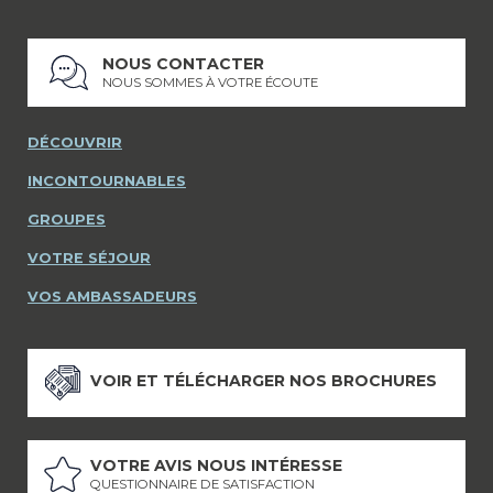
NOUS CONTACTER
NOUS SOMMES À VOTRE ÉCOUTE
DÉCOUVRIR
INCONTOURNABLES
GROUPES
VOTRE SÉJOUR
VOS AMBASSADEURS
VOIR ET TÉLÉCHARGER NOS BROCHURES
VOTRE AVIS NOUS INTÉRESSE
QUESTIONNAIRE DE SATISFACTION