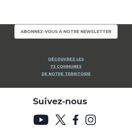
ABONNEZ-VOUS À NOTRE NEWSLETTER
DÉCOUVREZ LES
73 COMMUNES
DE NOTRE TERRITOIRE
Suivez-nous