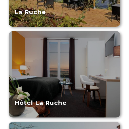
La Ruche
Hôtel La Ruche