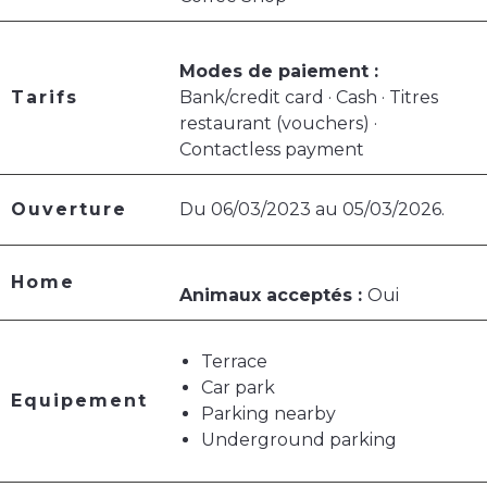
Modes de paiement :
Tarifs
Bank/credit card · Cash · Titres
restaurant (vouchers) ·
Contactless payment
Ouverture
Du 06/03/2023 au 05/03/2026.
Home
Animaux acceptés :
Oui
Terrace
Car park
Equipement
Parking nearby
Underground parking