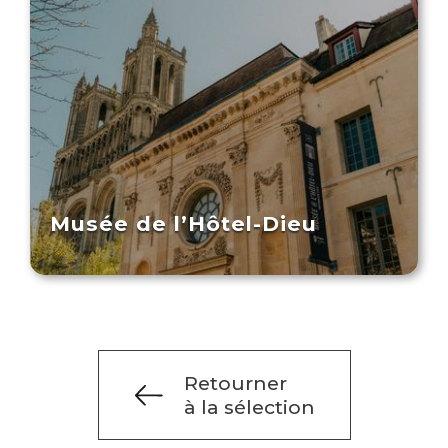
Musée de l’Hôtel-Dieu
Retourner
à la sélection