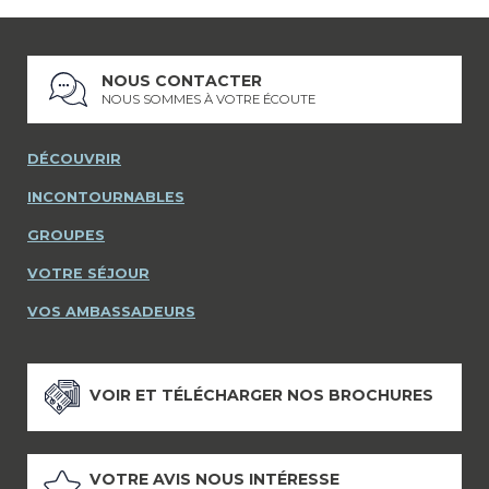
NOUS CONTACTER
NOUS SOMMES À VOTRE ÉCOUTE
DÉCOUVRIR
INCONTOURNABLES
GROUPES
VOTRE SÉJOUR
VOS AMBASSADEURS
VOIR ET TÉLÉCHARGER NOS BROCHURES
VOTRE AVIS NOUS INTÉRESSE