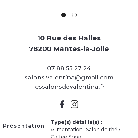
10 Rue des Halles
78200 Mantes-la-Jolie
07 88 53 27 24
salons.valentina@gmail.com
lessalonsdevalentina.fr
Type(s) détaillé(s) :
Présentation
Alimentation · Salon de thé /
Coffee Shop