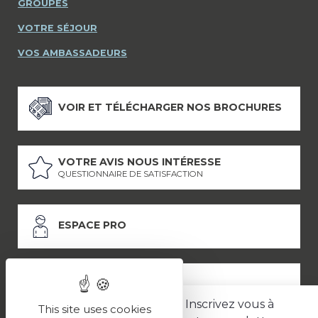
GROUPES
VOTRE SÉJOUR
VOS AMBASSADEURS
VOIR ET TÉLÉCHARGER NOS BROCHURES
VOTRE AVIS NOUS INTÉRESSE
QUESTIONNAIRE DE SATISFACTION
ESPACE PRO
ESPACE PRESSE
Inscrivez vous à
This site uses cookies