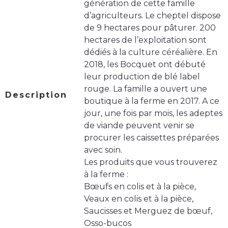
génération de cette famille
d’agriculteurs. Le cheptel dispose
de 9 hectares pour pâturer. 200
hectares de l’exploitation sont
dédiés à la culture céréalière. En
2018, les Bocquet ont débuté
leur production de blé label
rouge. La famille a ouvert une
Description
boutique à la ferme en 2017. A ce
jour, une fois par mois, les adeptes
de viande peuvent venir se
procurer les caissettes préparées
avec soin.
Les produits que vous trouverez
à la ferme :
Bœufs en colis et à la pièce,
Veaux en colis et à la pièce,
Saucisses et Merguez de bœuf,
Osso-bucos