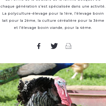
chaque génération s’est spécialisée dans une activité.
La polyculture-élevage pour la 1ère, l’élevage bovin
lait pour la 2ème, la culture céréalière pour la 3ème
et l’élevage bovin viande, pour la 4ème.