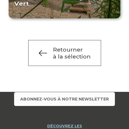
Vert
Retourner
à la sélection
ABONNEZ-VOUS À NOTRE NEWSLETTER
DÉCOUVREZ LES