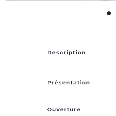
Description
Présentation
Ouverture