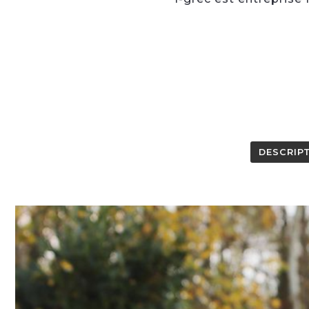
DESCRIP