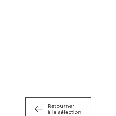
Retourner
à la sélection