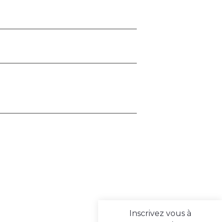
Inscrivez vous à