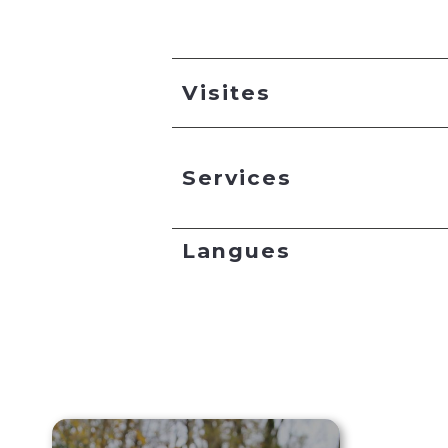
Visites
Services
Langues