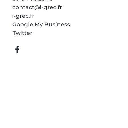
contact@i-grec.fr
i-grec.fr
Google My Business
Twitter