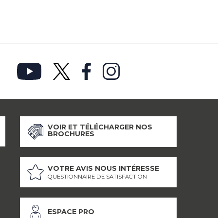
VOIR ET TÉLÉCHARGER NOS
BROCHURES
VOTRE AVIS NOUS INTÉRESSE
QUESTIONNAIRE DE SATISFACTION
ESPACE PRO