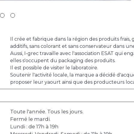
Il crée et fabrique dans la région des produits frais
additifs, sans colorant et sans conservateur dans 
Aussi, I-grec travaille avec l'association ESAT qui 
elles s'occupent du packaging des produits.
Il est possible de visiter le laboratoire.
Soutenir l'activité locale, la marque a décidé d'acq
proposer leur yaourt ainsi que des producteurs loc
Toute l'année. Tous les jours.
Fermé le mardi.
Lundi : de 17h à 19h