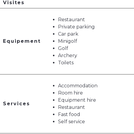
Visites
Restaurant
Private parking
Car park
Equipement
Minigolf
Golf
Archery
Toilets
Accommodation
Room hire
Equipment hire
Services
Restaurant
Fast food
Self service