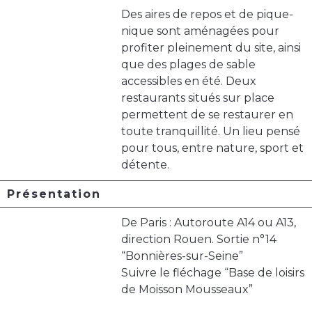
Des aires de repos et de pique-
nique sont aménagées pour
profiter pleinement du site, ainsi
que des plages de sable
accessibles en été. Deux
restaurants situés sur place
permettent de se restaurer en
toute tranquillité. Un lieu pensé
pour tous, entre nature, sport et
détente.
Présentation
De Paris : Autoroute A14 ou A13,
direction Rouen. Sortie n°14
“Bonnières-sur-Seine”
Suivre le fléchage “Base de loisirs
de Moisson Mousseaux”