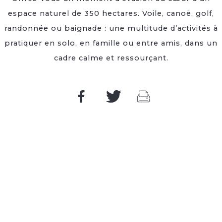
espace naturel de 350 hectares. Voile, canoë, golf,
randonnée ou baignade : une multitude d’activités à
pratiquer en solo, en famille ou entre amis, dans un
cadre calme et ressourçant.