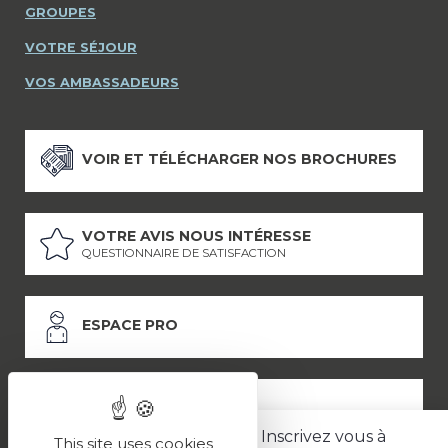
GROUPES
VOTRE SÉJOUR
VOS AMBASSADEURS
VOIR ET TÉLÉCHARGER NOS BROCHURES
VOTRE AVIS NOUS INTÉRESSE
QUESTIONNAIRE DE SATISFACTION
ESPACE PRO
ESPACE PRESSE
Inscrivez vous à
This site uses cookies