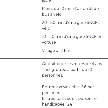
Isolé
Moins de 10 min d’un arrêt de
bus à vélo
20 - 30 min d'une gare SNCF à
vélo
10 - 20 min d'une gare SNCF en
voiture
Village à -2 km
Gratuit pour les moins de 4 ans.
Tarif groupe à partir de 10
personnes.
Entrée individuelle : 5€ par
personne
Entrée tarif réduit personne
handicapée : 2€