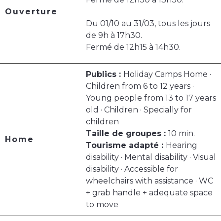
Ouverture
Du 01/10 au 31/03, tous les jours
de 9h à 17h30.
Fermé de 12h15 à 14h30.
Publics :
Holiday Camps Home ·
Children from 6 to 12 years ·
Young people from 13 to 17 years
old · Children · Specially for
children
Taille de groupes :
10 min.
Home
Tourisme adapté :
Hearing
disability · Mental disability · Visual
disability · Accessible for
wheelchairs with assistance · WC
+ grab handle + adequate space
to move