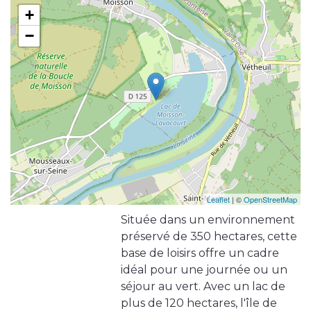
+
−
Leaflet
| ©
OpenStreetMap
Située dans un environnement
préservé de 350 hectares, cette
base de loisirs offre un cadre
idéal pour une journée ou un
séjour au vert. Avec un lac de
plus de 120 hectares, l'île de