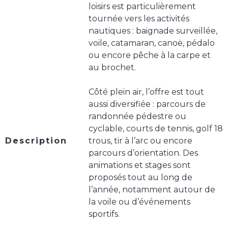
loisirs est particulièrement
tournée vers les activités
nautiques : baignade surveillée,
voile, catamaran, canoë, pédalo
ou encore pêche à la carpe et
au brochet.
Côté plein air, l’offre est tout
aussi diversifiée : parcours de
randonnée pédestre ou
cyclable, courts de tennis, golf 18
Description
trous, tir à l’arc ou encore
parcours d’orientation. Des
animations et stages sont
proposés tout au long de
l’année, notamment autour de
la voile ou d’événements
sportifs.