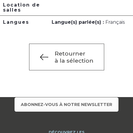
Location de
salles
Langues
Langue(s) parlée(s) :
Français
Retourner
à la sélection
ABONNEZ-VOUS À NOTRE NEWSLETTER
DÉCOUVREZ LES