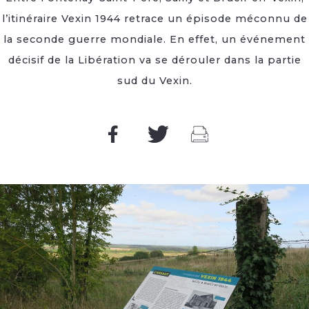
l’itinéraire Vexin 1944 retrace un épisode méconnu de
la seconde guerre mondiale. En effet, un événement
décisif de la Libération va se dérouler dans la partie
sud du Vexin.