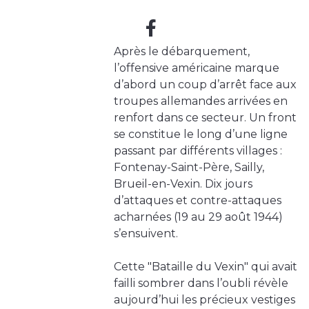
Après le débarquement,
l’offensive américaine marque
d’abord un coup d’arrêt face aux
troupes allemandes arrivées en
renfort dans ce secteur. Un front
se constitue le long d’une ligne
passant par différents villages :
Fontenay-Saint-Père, Sailly,
Brueil-en-Vexin. Dix jours
d’attaques et contre-attaques
acharnées (19 au 29 août 1944)
s’ensuivent.
Cette "Bataille du Vexin" qui avait
failli sombrer dans l’oubli révèle
aujourd’hui les précieux vestiges