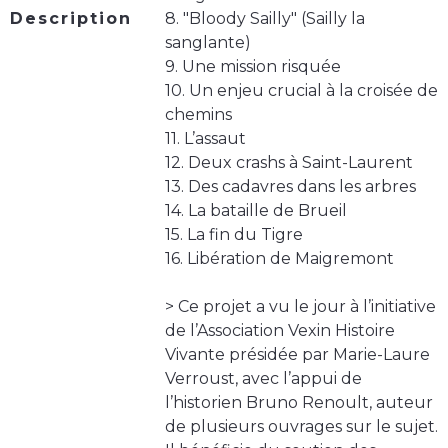
Description
8. "Bloody Sailly" (Sailly la
sanglante)
9. Une mission risquée
10. Un enjeu crucial à la croisée de
chemins
11. L’assaut
12. Deux crashs à Saint-Laurent
13. Des cadavres dans les arbres
14. La bataille de Brueil
15. La fin du Tigre
16. Libération de Maigremont
> Ce projet a vu le jour à l’initiative
de l’Association Vexin Histoire
Vivante présidée par Marie-Laure
Verroust, avec l’appui de
l’historien Bruno Renoult, auteur
de plusieurs ouvrages sur le sujet.