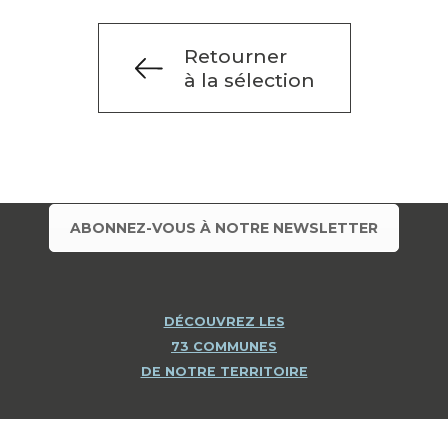
Retourner
à la sélection
ABONNEZ-VOUS À NOTRE NEWSLETTER
DÉCOUVREZ LES
73 COMMUNES
DE NOTRE TERRITOIRE