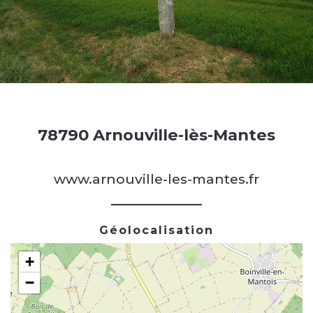
78790 Arnouville-lès-Mantes
www.arnouville-les-mantes.fr
Géolocalisation
+
−