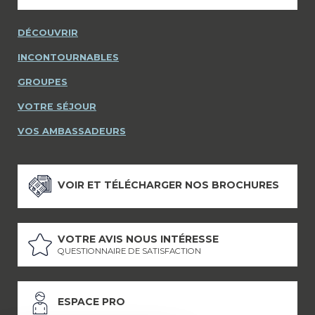
DÉCOUVRIR
INCONTOURNABLES
GROUPES
VOTRE SÉJOUR
VOS AMBASSADEURS
VOIR ET TÉLÉCHARGER NOS BROCHURES
VOTRE AVIS NOUS INTÉRESSE
QUESTIONNAIRE DE SATISFACTION
ESPACE PRO