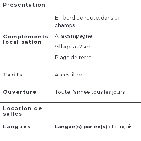
Présentation
En bord de route, dans un
champs.
A la campagne
Compléments
localisation
Village à -2 km
Plage de terre
Tarifs
Accès libre.
Ouverture
Toute l'année tous les jours.
Location de
salles
Langues
Langue(s) parlée(s) :
Français