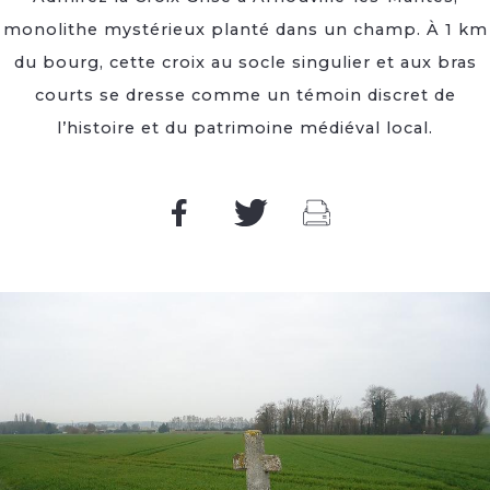
monolithe mystérieux planté dans un champ. À 1 km
du bourg, cette croix au socle singulier et aux bras
courts se dresse comme un témoin discret de
l’histoire et du patrimoine médiéval local.