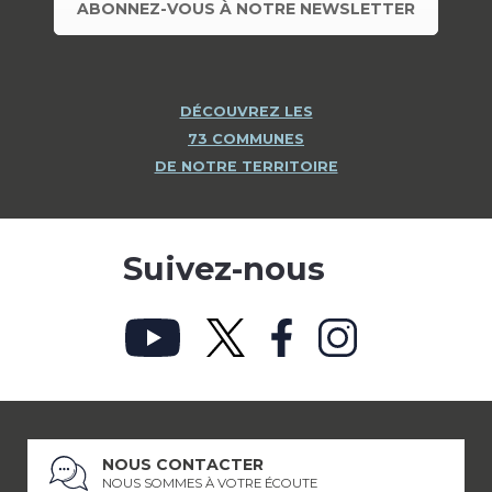
ABONNEZ-VOUS À NOTRE NEWSLETTER
DÉCOUVREZ LES
73 COMMUNES
DE NOTRE TERRITOIRE
Suivez-nous
NOUS CONTACTER
NOUS SOMMES À VOTRE ÉCOUTE