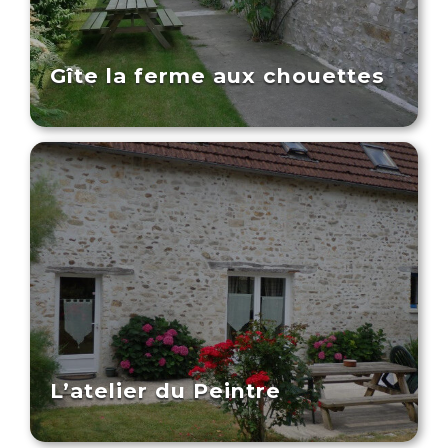
Gîte la ferme aux chouettes
L’atelier du Peintre