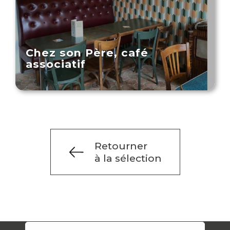
Chez son Père, café
associatif
Retourner
à la sélection