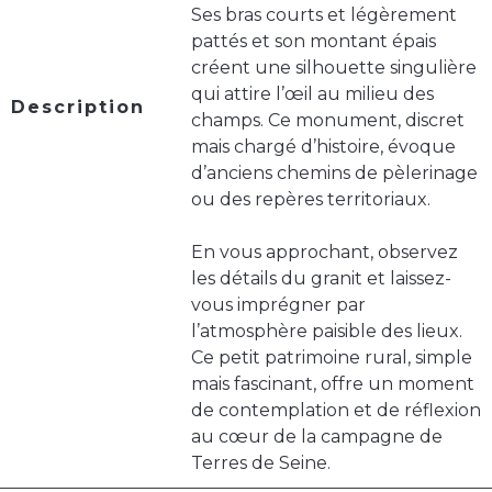
Ses bras courts et légèrement
pattés et son montant épais
créent une silhouette singulière
qui attire l’œil au milieu des
Description
champs. Ce monument, discret
mais chargé d’histoire, évoque
d’anciens chemins de pèlerinage
ou des repères territoriaux.
En vous approchant, observez
les détails du granit et laissez-
vous imprégner par
l’atmosphère paisible des lieux.
Ce petit patrimoine rural, simple
mais fascinant, offre un moment
de contemplation et de réflexion
au cœur de la campagne de
Terres de Seine.