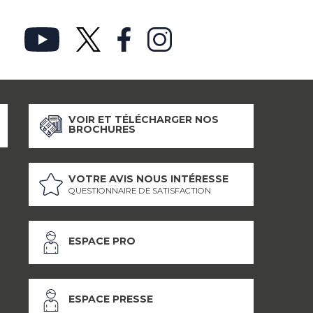
VOIR ET TÉLÉCHARGER NOS
BROCHURES
VOTRE AVIS NOUS INTÉRESSE
QUESTIONNAIRE DE SATISFACTION
ESPACE PRO
ESPACE PRESSE