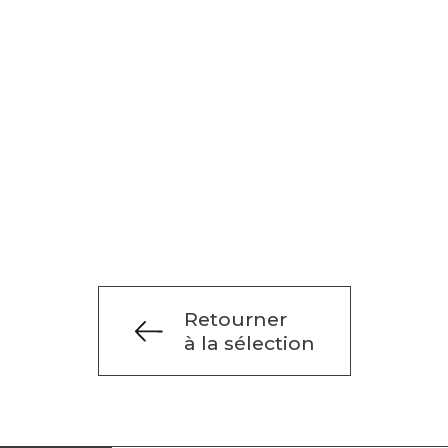
Retourner
à la sélection