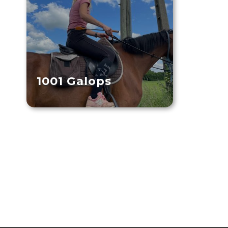
1001 Galops