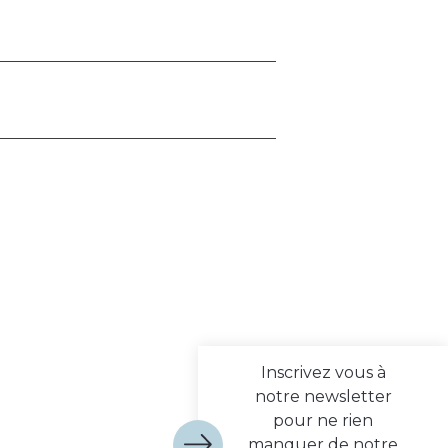
Inscrivez vous à
notre newsletter
pour ne rien
manquer de notre