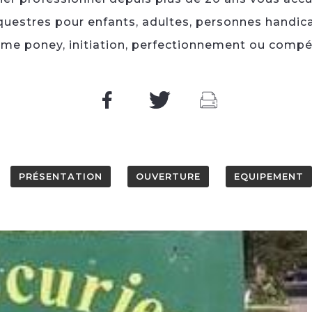
uestres pour enfants, adultes, personnes handica
me poney, initiation, perfectionnement ou compét
PRÉSENTATION
OUVERTURE
EQUIPEMENT