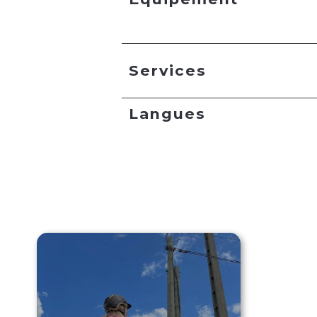
Services
Langues