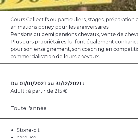
Cours Collectifs ou particuliers, stages, préparatio
animations poney pour les anniversaires.
Pensions ou demi pensions chevaux, vente de chev
Plusieurs propriétaires lui font également confia
pour son enseignement, son coaching en compétition,
commercialisation de leurs chevaux.
Du 01/01/2021 au 31/12/2021 :
Adult : à partir de 215 €
Toute l'année.
Stone-pit
carousel