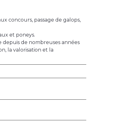
n aux concours, passage de galops,
aux et poneys.
nce depuis de nombreuses années
 la valorisation et la