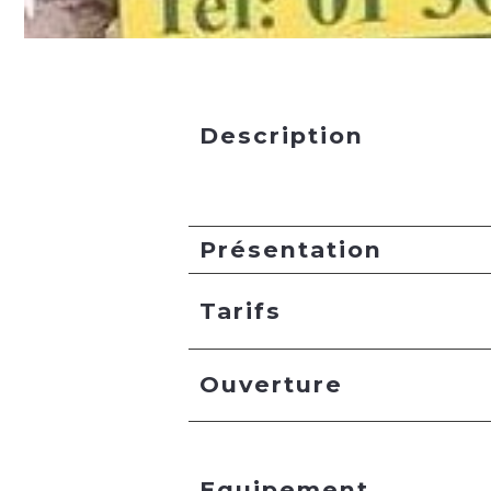
Description
Présentation
Tarifs
Ouverture
Equipement