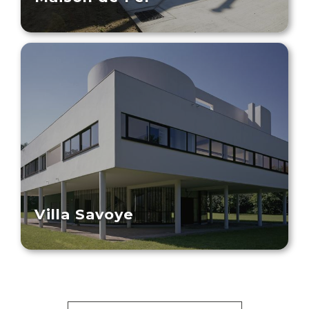
Villa Savoye