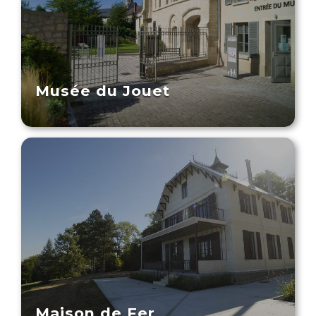
Musée du Jouet
Maison de Fer