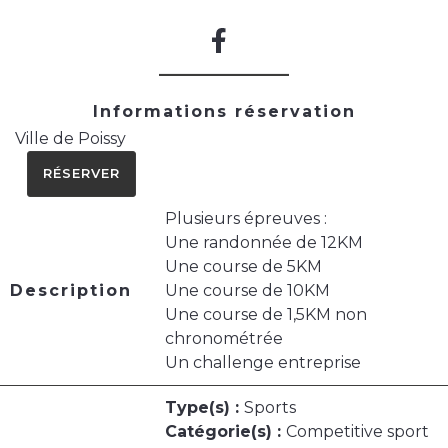
Informations réservation
Ville de Poissy
RÉSERVER
Plusieurs épreuves :
Une randonnée de 12KM
Une course de 5KM
Description
Une course de 10KM
Une course de 1,5KM non
chronométrée
Un challenge entreprise
Type(s) :
Sports
Catégorie(s) :
Competitive sport