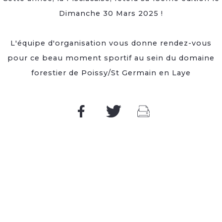
Dimanche 30 Mars 2025 !
L'équipe d'organisation vous donne rendez-vous
pour ce beau moment sportif au sein du domaine
forestier de Poissy/St Germain en Laye