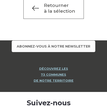
Retourner
à la sélection
ABONNEZ-VOUS À NOTRE NEWSLETTER
DÉCOUVREZ LES
73 COMMUNES
DE NOTRE TERRITOIRE
Suivez-nous