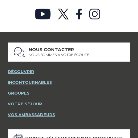
NOUS CONTACTER
NOUS SOMMES À VOTRE ÉCOUTE
DÉCOUVRIR
INCONTOURNABLES
GROUPES
VOTRE SÉJOUR
VOS AMBASSADEURS